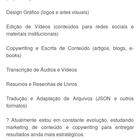
Design Gráfico (logos e artes visuais)
Edição de Vídeos (conteúdos para redes sociais e
materiais institucionais)
Copywriting e Escrita de Conteúdo (artigos, blogs, e-
books)
Transcrição de Áudios e Vídeos
Resumos e Resenhas de Livros
Tradução e Adaptação de Arquivos (JSON e outros
formatos)
? Atualmente estou em constante evolução, estudando
marketing de conteúdo e copywriting para entregar
resultados ainda mais estratégicos.