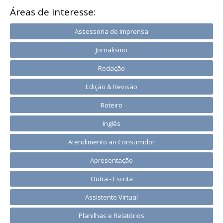
Áreas de interesse:
Assessoria de Imprensa
Jornalismo
Redação
Edição & Revisão
Roteiro
Inglês
Atendimento ao Consumidor
Apresentação
Outra - Escrita
Assistente Virtual
Planilhas e Relatórios