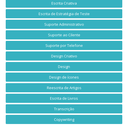
Escrita Criativa
Escrita de Estratégia de Teste
Suporte Administrativo
Suporte ao Cilente
Suporte por Telefone
Design Criativo
Design
Design de ícones
Reescrita de Artigos
Escrita de Livros
Transcrição
Copywriting