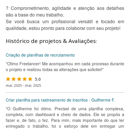
? Comprometimento, agilidade e atenção aos detalhes
são a base do meu trabalho.
Se você busca um profissional versátil e focado em
qualidade, estou pronto para colaborar com seu projeto!
Histórico de projetos & Avaliações:
Criação de planilhas de recrutamento
"Otimo Freelancer! Me acompanhou em cada processo durante
o projeto e realizou todas as alterações que solicitei!"
5.0
mai. 2025 - mai. 2025
Criar planilha para rastreamento de inscritos - Guilherme F.
"O Guilherme foi ótimo. Precisei de uma planilha complexa,
completa, com dashboard e cheio de dados. Ele se propôs a
fazer e, de fato, o fez. Para mim, mais importante do que ter
entregado o trabalho, foi o esforço dele em entregar um