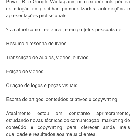
Power BI e Google Workspace, com experiência prática
na criação de planilhas personalizadas, automações e
apresentações profissionais.
? Já atuei como freelancer, e em projetos pessoais de:
Resumo e resenha de livros
Transcrição de áudios, vídeos, e livros
Edição de vídeos
Criação de logos e peças visuais
Escrita de artigos, conteúdos criativos e copywriting
Atualmente estou em constante aprimoramento,
estudando novas técnicas de comunicação, marketing de
conteúdo e copywriting para oferecer ainda mais
qualidade e resultados aos meus clientes.