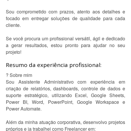
Sou comprometido com prazos, atento aos detalhes e
focado em entregar soluções de qualidade para cada
cliente.
Se você procura um profissional versátil, ágil e dedicado
a gerar resultados, estou pronto para ajudar no seu
projeto!
Resumo da experiência profissional:
? Sobre mim
Sou Assistente Administrativo com experiência em
criação de relatórios, dashboards, controle de dados e
suporte estratégico, utilizando Excel, Google Sheets,
Power BI, Word, PowerPoint, Google Workspace e
Power Automate.
Além da minha atuação corporativa, desenvolvo projetos
próprios e ja trabalhei como Freelancer em: