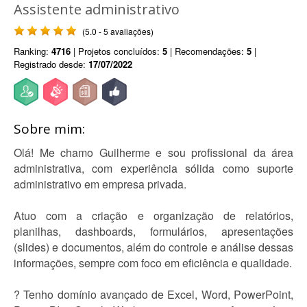
Assistente administrativo
(5.0 - 5 avaliações)
Ranking:
4716
| Projetos concluídos:
5
| Recomendações:
5
|
Registrado desde:
17/07/2022
Sobre mim:
Olá! Me chamo Guilherme e sou profissional da área
administrativa, com experiência sólida como suporte
administrativo em empresa privada.
Atuo com a criação e organização de relatórios,
planilhas, dashboards, formulários, apresentações
(slides) e documentos, além do controle e análise dessas
informações, sempre com foco em eficiência e qualidade.
? Tenho domínio avançado de Excel, Word, PowerPoint,