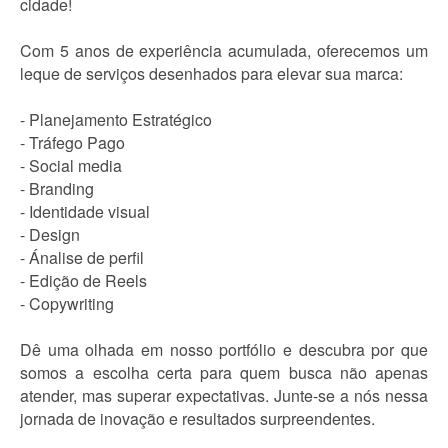
cidade!
Com 5 anos de experiência acumulada, oferecemos um
leque de serviços desenhados para elevar sua marca:
- Planejamento Estratégico
- Tráfego Pago
- Social media
- Branding
- Identidade visual
- Design
- Ánalise de perfil
- Edição de Reels
- Copywriting
Dê uma olhada em nosso portfólio e descubra por que
somos a escolha certa para quem busca não apenas
atender, mas superar expectativas. Junte-se a nós nessa
jornada de inovação e resultados surpreendentes.