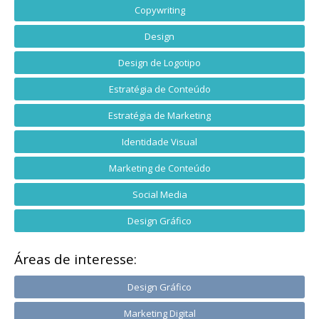
Copywriting
Design
Design de Logotipo
Estratégia de Conteúdo
Estratégia de Marketing
Identidade Visual
Marketing de Conteúdo
Social Media
Design Gráfico
Áreas de interesse:
Design Gráfico
Marketing Digital