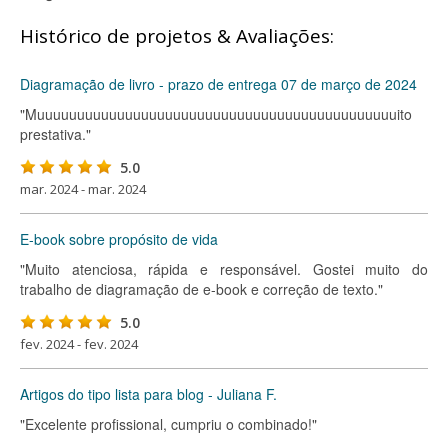
Histórico de projetos & Avaliações:
Diagramação de livro - prazo de entrega 07 de março de 2024
"Muuuuuuuuuuuuuuuuuuuuuuuuuuuuuuuuuuuuuuuuuuuuuito
prestativa."
5.0
mar. 2024 - mar. 2024
E-book sobre propósito de vida
"Muito atenciosa, rápida e responsável. Gostei muito do
trabalho de diagramação de e-book e correção de texto."
5.0
fev. 2024 - fev. 2024
Artigos do tipo lista para blog - Juliana F.
"Excelente profissional, cumpriu o combinado!"