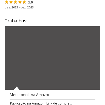
5.0
dez. 2023 - dez. 2023
Trabalhos:
Meu ebook na Amazon
Publicação na Amazon. Link de compra:...