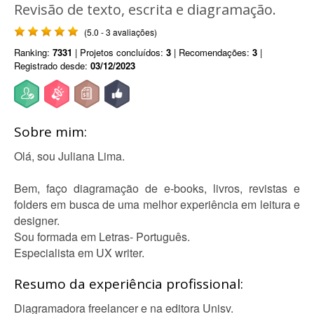
Revisão de texto, escrita e diagramação.
(5.0 - 3 avaliações)
Ranking:
7331
| Projetos concluídos:
3
| Recomendações:
3
|
Registrado desde:
03/12/2023
Sobre mim:
Olá, sou Juliana Lima.
Bem, faço diagramação de e-books, livros, revistas e
folders em busca de uma melhor experiência em leitura e
designer.
Sou formada em Letras- Português.
Especialista em UX writer.
Resumo da experiência profissional:
Diagramadora freelancer e na editora Unisv.