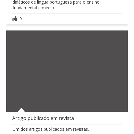
didáticos de língua portuguesa para o ensino
fundamental e médio.
0
Artigo publicado em revista
Um dos artigos publicados em revistas.