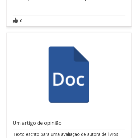
0
Um artigo de opinião
Texto escrito para uma avaliação de autora de livros