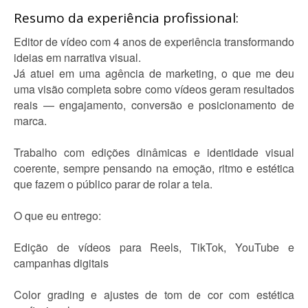
Resumo da experiência profissional:
Editor de vídeo com 4 anos de experiência transformando
ideias em narrativa visual.
Já atuei em uma agência de marketing, o que me deu
uma visão completa sobre como vídeos geram resultados
reais — engajamento, conversão e posicionamento de
marca.
Trabalho com edições dinâmicas e identidade visual
coerente, sempre pensando na emoção, ritmo e estética
que fazem o público parar de rolar a tela.
O que eu entrego:
Edição de vídeos para Reels, TikTok, YouTube e
campanhas digitais
Color grading e ajustes de tom de cor com estética