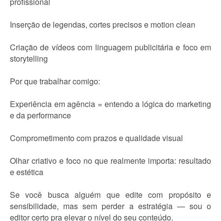
profissional
Inserção de legendas, cortes precisos e motion clean
Criação de vídeos com linguagem publicitária e foco em
storytelling
Por que trabalhar comigo:
Experiência em agência = entendo a lógica do marketing
e da performance
Comprometimento com prazos e qualidade visual
Olhar criativo e foco no que realmente importa: resultado
e estética
Se você busca alguém que edite com propósito e
sensibilidade, mas sem perder a estratégia — sou o
editor certo pra elevar o nível do seu conteúdo.