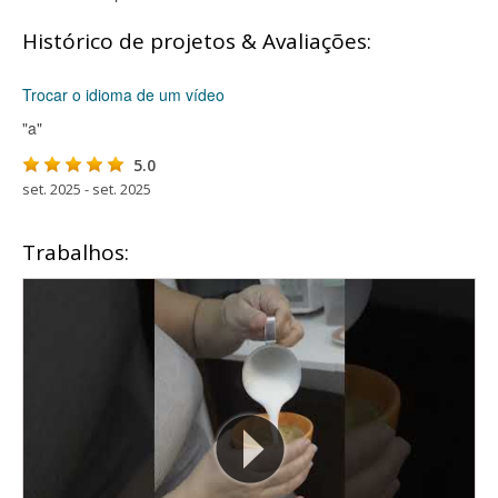
Histórico de projetos & Avaliações:
Trocar o idioma de um vídeo
"a"
5.0
set. 2025 - set. 2025
Trabalhos: