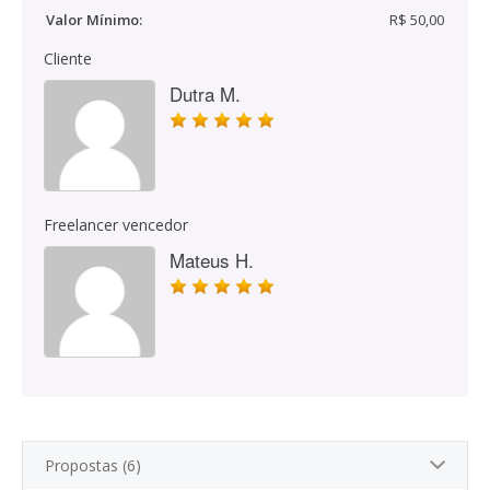
Valor Mínimo:
R$ 50,00
Cliente
Dutra M.
Freelancer vencedor
Mateus H.
Propostas (6)