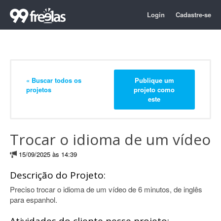
Login
Cadastre-se
« Buscar todos os
Publique um
projetos
projeto como
este
Trocar o idioma de um vídeo
15/09/2025 às 14:39
Descrição do Projeto:
Preciso trocar o idioma de um vídeo de 6 minutos, de inglês
para espanhol.