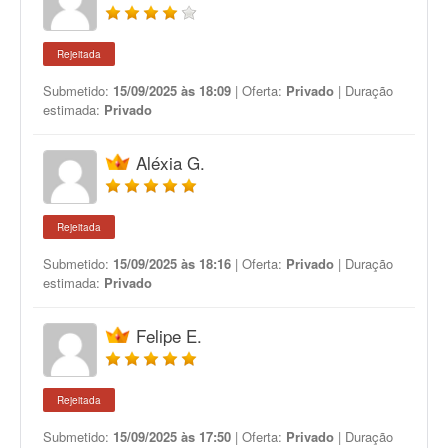
Rejeitada
Submetido:
15/09/2025 às 18:09
| Oferta:
Privado
| Duração
estimada:
Privado
Aléxia G.
Rejeitada
Submetido:
15/09/2025 às 18:16
| Oferta:
Privado
| Duração
estimada:
Privado
Felipe E.
Rejeitada
Submetido:
15/09/2025 às 17:50
| Oferta:
Privado
| Duração