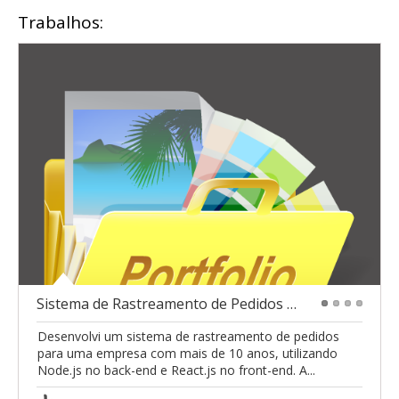
Trabalhos:
Sistema de Rastreamento de Pedidos Automatizado
1
2
3
4
Desenvolvi um sistema de rastreamento de pedidos
para uma empresa com mais de 10 anos, utilizando
Node.js no back-end e React.js no front-end. A...