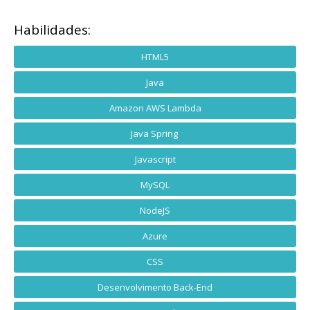
Habilidades:
HTML5
Java
Amazon AWS Lambda
Java Spring
Javascript
MySQL
NodeJS
Azure
CSS
Desenvolvimento Back-End