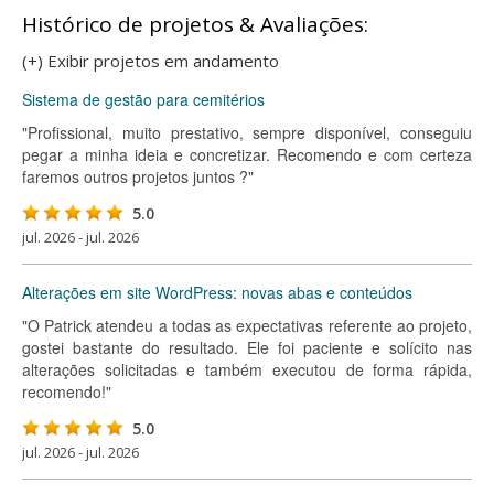
Histórico de projetos & Avaliações:
(+) Exibir projetos em andamento
Sistema de gestão para cemitérios
"Profissional, muito prestativo, sempre disponível, conseguiu
pegar a minha ideia e concretizar. Recomendo e com certeza
faremos outros projetos juntos ?"
5.0
jul. 2026 - jul. 2026
Alterações em site WordPress: novas abas e conteúdos
"O Patrick atendeu a todas as expectativas referente ao projeto,
gostei bastante do resultado. Ele foi paciente e solícito nas
alterações solicitadas e também executou de forma rápida,
recomendo!"
5.0
jul. 2026 - jul. 2026