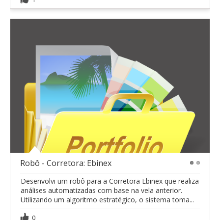
Robô - Corretora: Ebinex
1
2
Desenvolvi um robô para a Corretora Ebinex que realiza
análises automatizadas com base na vela anterior.
Utilizando um algoritmo estratégico, o sistema toma...
0