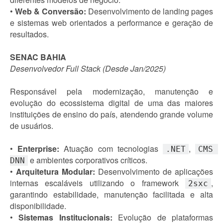
•
Web & Conversão:
Desenvolvimento de landing pages
e sistemas web orientados a performance e geração de
resultados.
SENAC BAHIA
Desenvolvedor Full Stack (Desde Jan/2025)
Responsável pela modernização, manutenção e
evolução do ecossistema digital de uma das maiores
instituições de ensino do país, atendendo grande volume
de usuários.
•
Enterprise:
Atuação com tecnologias
,
.NET
CMS 
e ambientes corporativos críticos.
DNN
•
Arquitetura Modular:
Desenvolvimento de aplicações
internas escaláveis utilizando o framework
,
2sxc
garantindo estabilidade, manutenção facilitada e alta
disponibilidade.
•
Sistemas Institucionais:
Evolução de plataformas