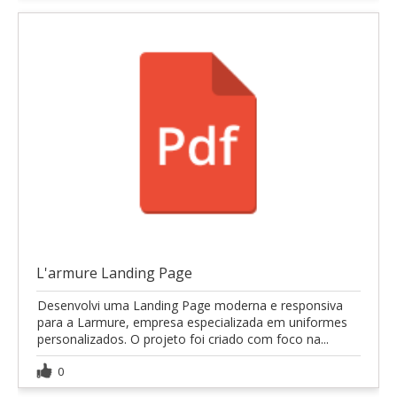
L'armure Landing Page
Desenvolvi uma Landing Page moderna e responsiva
para a Larmure, empresa especializada em uniformes
personalizados. O projeto foi criado com foco na...
0