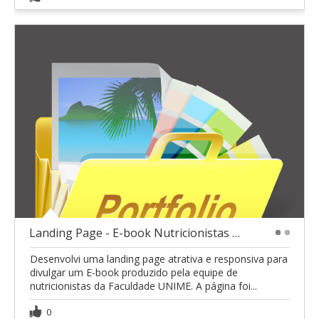
Landing Page - E-book Nutricionistas UNIME
1
2
Desenvolvi uma landing page atrativa e responsiva para
divulgar um E-book produzido pela equipe de
nutricionistas da Faculdade UNIME. A página foi...
0