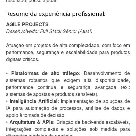
resultado, posso ajudar.
Resumo da experiência profissional:
AGILE PROJECTS
Desenvolvedor Full Stack Sênior (Atual)
Atuação em projetos de alta complexidade, com foco em
performance, segurança e escalabilidade para produtos
digitais críticos.
•
Plataformas de alto tráfego:
Desenvolvimento de
sistemas robustos que exigem alta disponibilidade,
performance contínua e segurança avançada (ex.:
sistemas de apostas e produtos sensíveis).
•
Inteligência Artificial:
Implementação de soluções de
IA para automação de processos, análise de dados e
apoio à tomada de decisão.
•
Arquitetura & APIs:
Criação de back-ends escaláveis,
integrações complexas e soluções sob medida para
diferentes modelos de negócio.