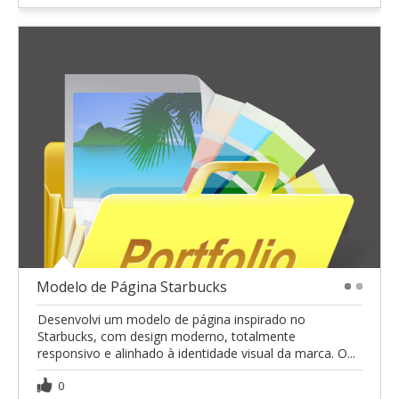
Modelo de Página Starbucks
1
2
Desenvolvi um modelo de página inspirado no
Starbucks, com design moderno, totalmente
responsivo e alinhado à identidade visual da marca. O...
0