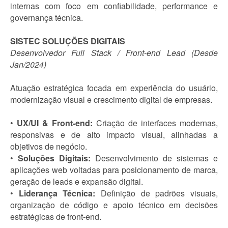
internas com foco em confiabilidade, performance e
governança técnica.
SISTEC SOLUÇÕES DIGITAIS
Desenvolvedor Full Stack / Front-end Lead (Desde
Jan/2024)
Atuação estratégica focada em experiência do usuário,
modernização visual e crescimento digital de empresas.
•
UX/UI & Front-end:
Criação de interfaces modernas,
responsivas e de alto impacto visual, alinhadas a
objetivos de negócio.
•
Soluções Digitais:
Desenvolvimento de sistemas e
aplicações web voltadas para posicionamento de marca,
geração de leads e expansão digital.
•
Liderança Técnica:
Definição de padrões visuais,
organização de código e apoio técnico em decisões
estratégicas de front-end.