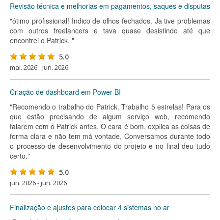
Revisão técnica e melhorias em pagamentos, saques e disputas
"ótimo profissional! Indico de olhos fechados. Ja tive problemas
com outros freelancers e tava quase desistindo até que
encontrei o Patrick. "
5.0
mai. 2026 - jun. 2026
Criação de dashboard em Power BI
"Recomendo o trabalho do Patrick. Trabalho 5 estrelas! Para os
que estão precisando de algum serviço web, recomendo
falarem com o Patrick antes. O cara é bom, explica as coisas de
forma clara e não tem má vontade. Conversamos durante todo
o processo de desenvolvimento do projeto e no final deu tudo
certo."
5.0
jun. 2026 - jun. 2026
Finalização e ajustes para colocar 4 sistemas no ar