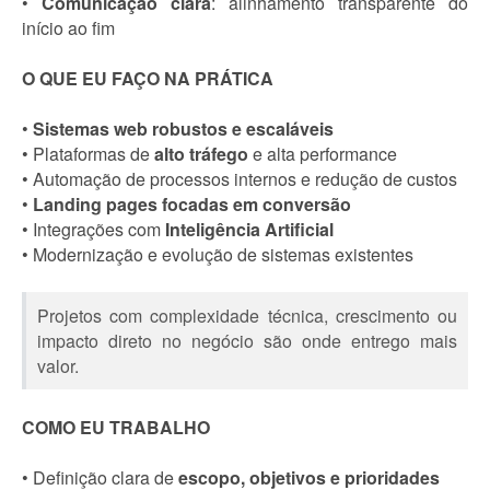
•
Comunicação clara
: alinhamento transparente do
início ao fim
O QUE EU FAÇO NA PRÁTICA
•
Sistemas web robustos e escaláveis
• Plataformas de
alto tráfego
e alta performance
• Automação de processos internos e redução de custos
•
Landing pages focadas em conversão
• Integrações com
Inteligência Artificial
• Modernização e evolução de sistemas existentes
Projetos com complexidade técnica, crescimento ou
impacto direto no negócio são onde entrego mais
valor.
COMO EU TRABALHO
• Definição clara de
escopo, objetivos e prioridades