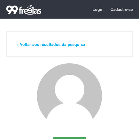
Login
Cadastre-se
« Voltar aos resultados da pesquisa