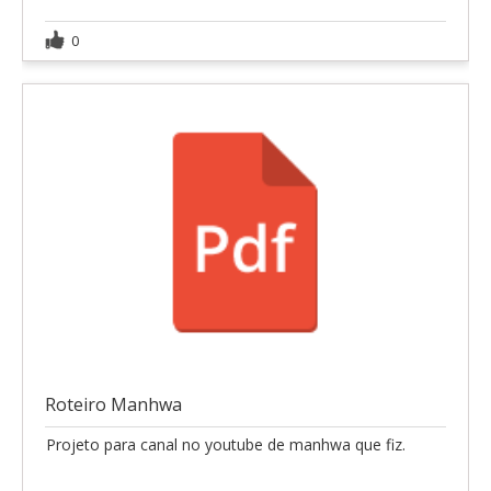
0
Roteiro Manhwa
Projeto para canal no youtube de manhwa que fiz.