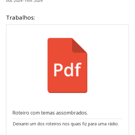
out. 2024 - nov. 2024
Trabalhos:
Roteiro com temas assombrados.
Deixarei um dos roteiros nos quais fiz para uma rádio.