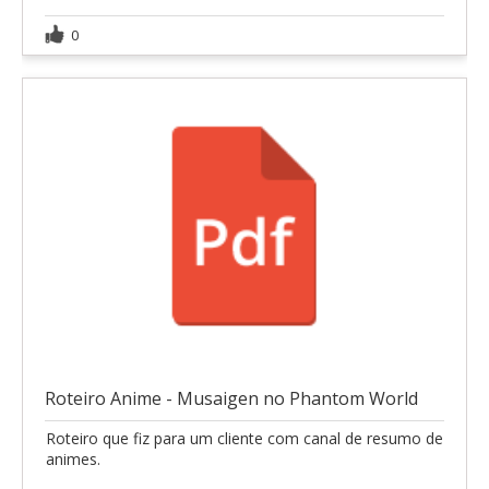
0
Roteiro Anime - Musaigen no Phantom World
Roteiro que fiz para um cliente com canal de resumo de
animes.