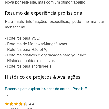
Nova por este site, mas com um ótimo trabalho!
Resumo da experiência profissional:
Para mais informações específicas, pode me mandar
mensagem!
- Roteiros para VSL;
- Roteiros de Manhwa/Mangá/Livros.
- Roteiros para RádioTV;
- Roteiros criativos e engraçados para youtube;
- Histórias rápidas e criativas;
- Roteiros para shorts/reels.
Histórico de projetos & Avaliações:
Roteirista para explicar histórias de anime - Priscila E.
"."
4.4