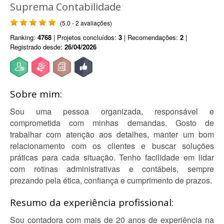
Suprema Contabilidade
(5.0 - 2 avaliações)
Ranking:
4768
| Projetos concluídos:
3
| Recomendações:
2
|
Registrado desde:
26/04/2026
Sobre mim:
Sou uma pessoa organizada, responsável e
comprometida com minhas demandas. Gosto de
trabalhar com atenção aos detalhes, manter um bom
relacionamento com os clientes e buscar soluções
práticas para cada situação. Tenho facilidade em lidar
com rotinas administrativas e contábeis, sempre
prezando pela ética, confiança e cumprimento de prazos.
Resumo da experiência profissional:
Sou contadora com mais de 20 anos de experiência na