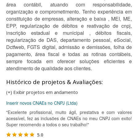
área contábil, atuando com responsabilidade,
organização e comprometimento. Tenho experiência em
constituição de empresas, alteração e baixa , MEI, ME,
EPP, regularização de débitos e reativação de cnpj,
inscrição estadual e municipal , débitos fiscais,
regularização de DAS, departamento pessoal, eSocial,
Dctfweb, FGTS digital, admissão e demissões, folha de
pagamento, área fiscal e todas as rotinas contábeis,
sempre focada em oferecer soluções eficientes e
atendimento de qualidade aos clientes.
Histórico de projetos & Avaliações:
(+) Exibir projetos em andamento
Inserir novos CNAEs no CNPJ (Ltda)
"Excelente profissional, muito ágil, prestativa e com valores
acessível, fez as inclusões de CNAEs no meu CNPJ com exito!
Super recomendo a todos o seu trabalho!"
5.0