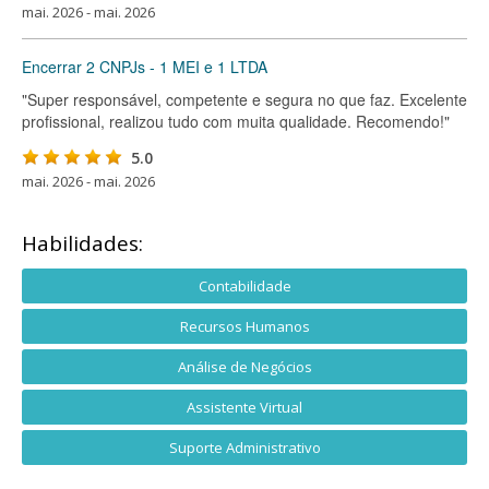
mai. 2026 - mai. 2026
Encerrar 2 CNPJs - 1 MEI e 1 LTDA
"Super responsável, competente e segura no que faz. Excelente
profissional, realizou tudo com muita qualidade. Recomendo!"
5.0
mai. 2026 - mai. 2026
Habilidades:
Contabilidade
Recursos Humanos
Análise de Negócios
Assistente Virtual
Suporte Administrativo