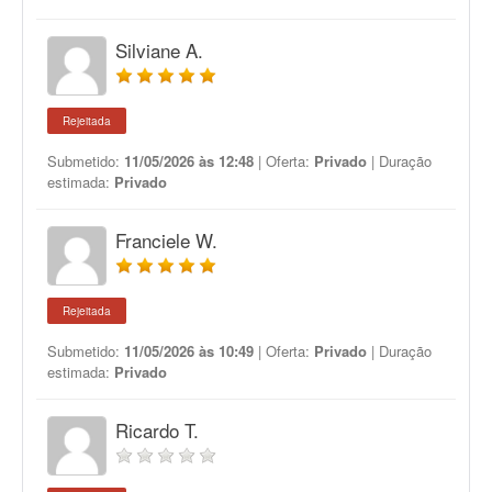
Silviane A.
Rejeitada
Submetido:
11/05/2026 às 12:48
| Oferta:
Privado
| Duração
estimada:
Privado
Franciele W.
Rejeitada
Submetido:
11/05/2026 às 10:49
| Oferta:
Privado
| Duração
estimada:
Privado
Ricardo T.