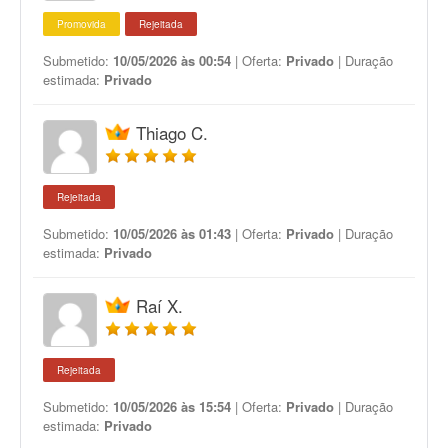
Promovida
Rejeitada
Submetido:
10/05/2026 às 00:54
| Oferta:
Privado
| Duração
estimada:
Privado
Thiago C.
Rejeitada
Submetido:
10/05/2026 às 01:43
| Oferta:
Privado
| Duração
estimada:
Privado
Raí X.
Rejeitada
Submetido:
10/05/2026 às 15:54
| Oferta:
Privado
| Duração
estimada:
Privado