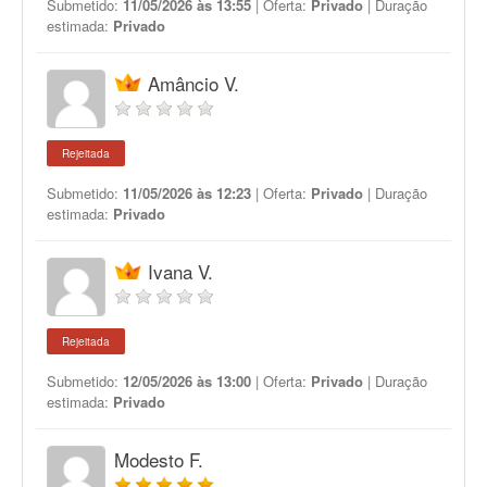
Submetido:
11/05/2026 às 13:55
| Oferta:
Privado
| Duração
estimada:
Privado
Amâncio V.
Rejeitada
Submetido:
11/05/2026 às 12:23
| Oferta:
Privado
| Duração
estimada:
Privado
Ivana V.
Rejeitada
Submetido:
12/05/2026 às 13:00
| Oferta:
Privado
| Duração
estimada:
Privado
Modesto F.