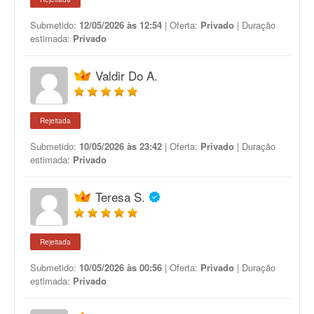
Submetido:
12/05/2026 às 12:54
| Oferta:
Privado
| Duração
estimada:
Privado
Valdir Do A.
Rejeitada
Submetido:
10/05/2026 às 23:42
| Oferta:
Privado
| Duração
estimada:
Privado
Teresa S.
Rejeitada
Submetido:
10/05/2026 às 00:56
| Oferta:
Privado
| Duração
estimada:
Privado