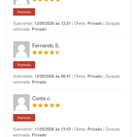
Rejeitada
Submetido:
12/05/2026 às 13:31
| Oferta:
Privado
| Duração
estimada:
Privado
Fernando S.
Rejeitada
Submetido:
12/05/2026 às 08:41
| Oferta:
Privado
| Duração
estimada:
Privado
Conta c.
Rejeitada
Submetido:
11/05/2026 às 13:43
| Oferta:
Privado
| Duração
estimada:
Privado