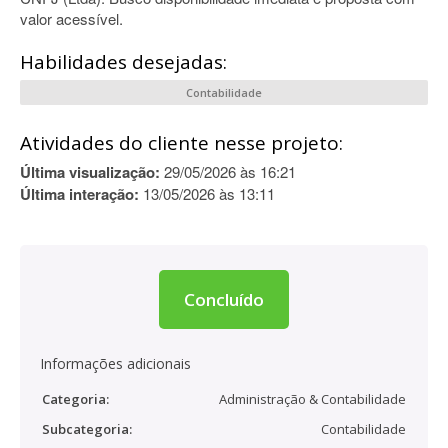
valor acessível.
Habilidades desejadas:
Contabilidade
Atividades do cliente nesse projeto:
Última visualização:
29/05/2026 às 16:21
Última interação:
13/05/2026 às 13:11
Concluído
Informações adicionais
Categoria:
Administração & Contabilidade
Subcategoria:
Contabilidade