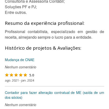
Consultoria e Assessoria Contábil;
Soluções PF e PJ;
Entre outros.
Resumo da experiência profissional:
Profissional contabilista, especializado em gestão de
receita, almejando sempre o lucro para a entidade.
Histórico de projetos & Avaliações:
Mudança de CNAE
Nenhum comentário
5.0
ago. 2021 - jan. 2024
Contador para fazer alteração contratual de ME (saída de um
dos sócios)
Nenhum comentário