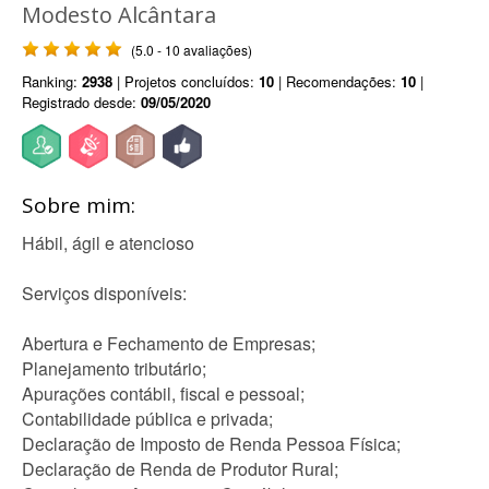
Modesto Alcântara
(5.0 - 10 avaliações)
Ranking:
2938
| Projetos concluídos:
10
| Recomendações:
10
|
Registrado desde:
09/05/2020
Sobre mim:
Hábil, ágil e atencioso
Serviços disponíveis:
Abertura e Fechamento de Empresas;
Planejamento tributário;
Apurações contábil, fiscal e pessoal;
Contabilidade pública e privada;
Declaração de Imposto de Renda Pessoa Física;
Declaração de Renda de Produtor Rural;