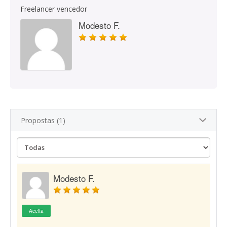
Freelancer vencedor
Modesto F.
Propostas (1)
Modesto F.
Aceita