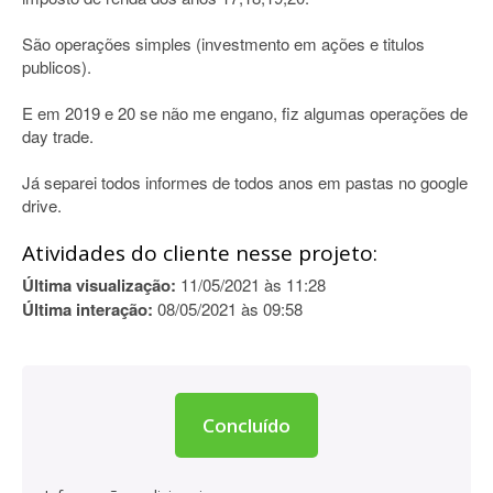
São operações simples (investmento em ações e titulos
publicos).
E em 2019 e 20 se não me engano, fiz algumas operações de
day trade.
Já separei todos informes de todos anos em pastas no google
drive.
Atividades do cliente nesse projeto:
Última visualização:
11/05/2021 às 11:28
Última interação:
08/05/2021 às 09:58
Concluído