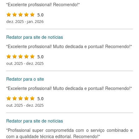
"Excelente profissional! Recomendo!"
5.0
dez. 2025 - jan. 2026
Redator para site de notícias
"Excelente profissional! Muito dedicada e pontual! Recomendo!"
5.0
out. 2025 - dez. 2025
Redator para o site
"Excelente profissional! Muito dedicada e pontual! Recomendo!"
5.0
out. 2025 - dez. 2025
Redator para site de notícias
"Profissional super comprometida com o serviço combinado e
com a qualidade técnica editorial. Recomendo!"