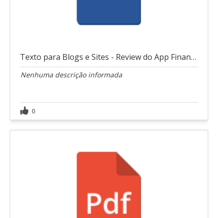
Texto para Blogs e Sites - Review do App Finanças
Nenhuma descrição informada
0