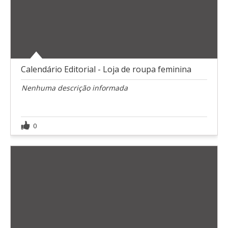
Calendário Editorial - Loja de roupa feminina
Nenhuma descrição informada
0