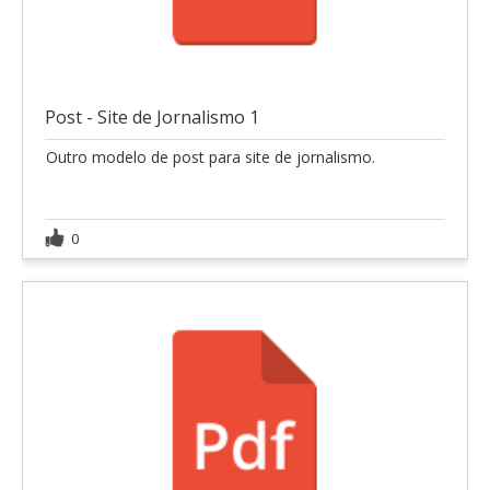
Post - Site de Jornalismo 1
Outro modelo de post para site de jornalismo.
0