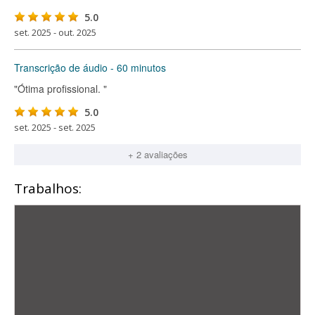
5.0
set. 2025 - out. 2025
Transcrição de áudio - 60 minutos
"Ótima profissional. "
5.0
set. 2025 - set. 2025
+ 2 avaliações
Trabalhos: