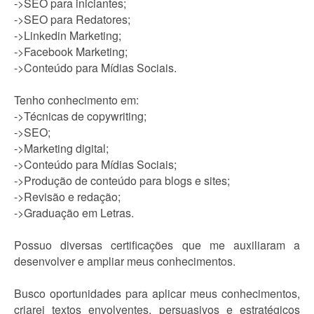
->SEO para iniciantes;
->SEO para Redatores;
->Linkedin Marketing;
->Facebook Marketing;
->Conteúdo para Mídias Sociais.
Tenho conhecimento em:
->Técnicas de copywriting;
->SEO;
->Marketing digital;
->Conteúdo para Mídias Sociais;
->Produção de conteúdo para blogs e sites;
->Revisão e redação;
->Graduação em Letras.
Possuo diversas certificações que me auxiliaram a
desenvolver e ampliar meus conhecimentos.
Busco oportunidades para aplicar meus conhecimentos,
criarei textos envolventes, persuasivos e estratégicos