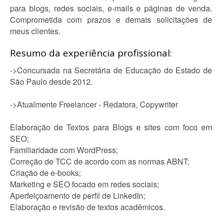
para blogs, redes sociais, e-mails e páginas de venda.
Comprometida com prazos e demais solicitações de
meus clientes.
Resumo da experiência profissional:
->Concursada na Secretária de Educação do Estado de
São Paulo desde 2012.
->Atualmente Freelancer - Redatora, Copywriter
Elaboração de Textos para Blogs e sites com foco em
SEO;
Familiaridade com WordPress;
Correção de TCC de acordo com as normas ABNT;
Criação de e-books;
Marketing e SEO focado em redes sociais;
Aperfeiçoamento de perfil de LinkedIn;
Elaboração e revisão de textos acadêmicos.