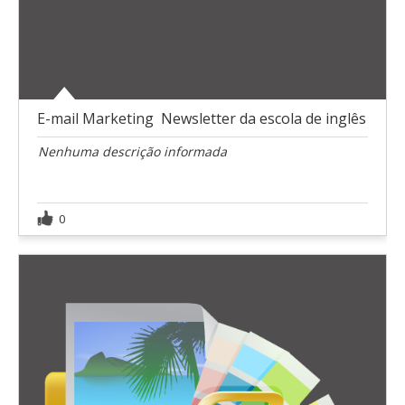
E-mail Marketing  Newsletter da escola de inglês
Nenhuma descrição informada
0