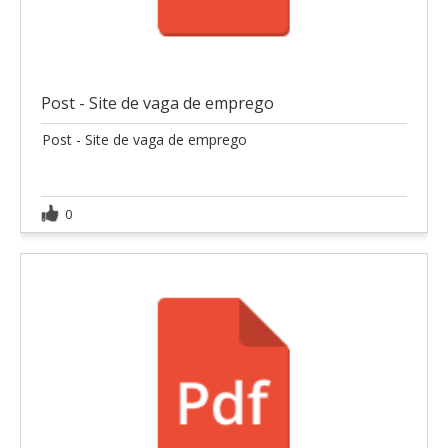
Post - Site de vaga de emprego
Post - Site de vaga de emprego
0