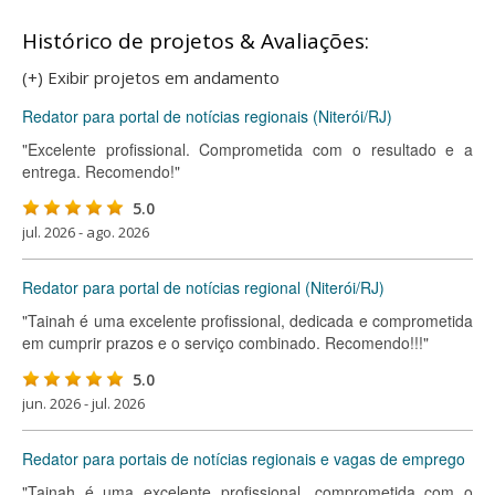
Histórico de projetos & Avaliações:
(+) Exibir projetos em andamento
Redator para portal de notícias regionais (Niterói/RJ)
"Excelente profissional. Comprometida com o resultado e a
entrega. Recomendo!"
5.0
jul. 2026 - ago. 2026
Redator para portal de notícias regional (Niterói/RJ)
"Tainah é uma excelente profissional, dedicada e comprometida
em cumprir prazos e o serviço combinado. Recomendo!!!"
5.0
jun. 2026 - jul. 2026
Redator para portais de notícias regionais e vagas de emprego
"Tainah é uma excelente profissional, comprometida com o