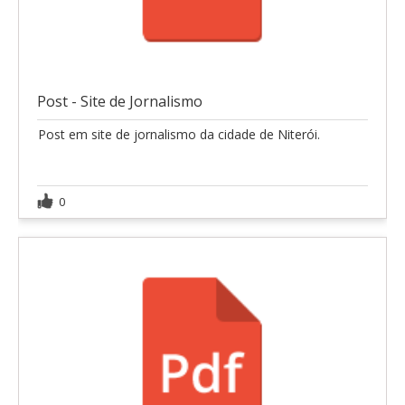
Post - Site de Jornalismo
Post em site de jornalismo da cidade de Niterói.
0