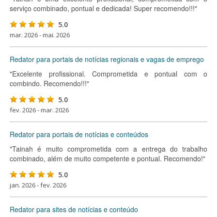
serviço combinado, pontual e dedicada! Super recomendo!!!"
5.0
mar. 2026 - mai. 2026
Redator para portais de notícias regionais e vagas de emprego
"Excelente profissional. Comprometida e pontual com o
combindo. Recomendo!!!"
5.0
fev. 2026 - mar. 2026
Redator para portais de notícias e conteúdos
"Tainah é muito comprometida com a entrega do trabalho
combinado, além de muito competente e pontual. Recomendo!"
5.0
jan. 2026 - fev. 2026
Redator para sites de notícias e conteúdo