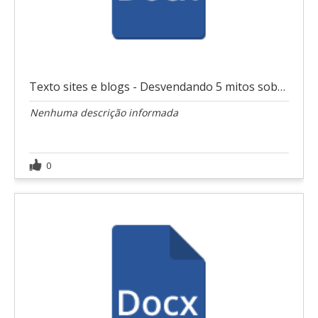
Texto sites e blogs - Desvendando 5 mitos sobre tr
Nenhuma descrição informada
0