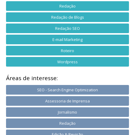
Redação
Redação de Blogs
Redação SEO
E-mail Marketing
Roteiro
Wordpress
Áreas de interesse:
SEO - Search Engine Optimization
Assessoria de Imprensa
Jornalismo
Redação
Edição & Revisão