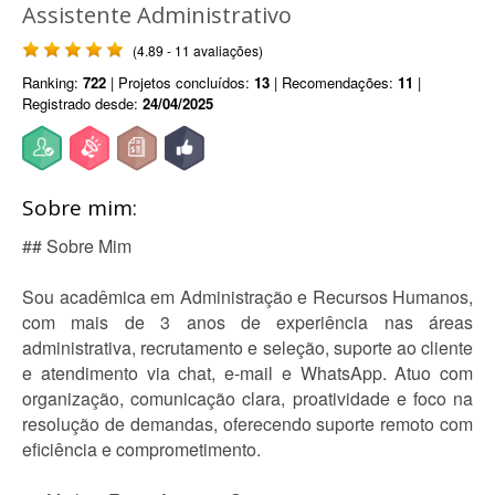
Assistente Administrativo
(4.89 - 11 avaliações)
Ranking:
722
| Projetos concluídos:
13
| Recomendações:
11
|
Registrado desde:
24/04/2025
Sobre mim:
## Sobre Mim
Sou acadêmica em Administração e Recursos Humanos,
com mais de 3 anos de experiência nas áreas
administrativa, recrutamento e seleção, suporte ao cliente
e atendimento via chat, e-mail e WhatsApp. Atuo com
organização, comunicação clara, proatividade e foco na
resolução de demandas, oferecendo suporte remoto com
eficiência e comprometimento.