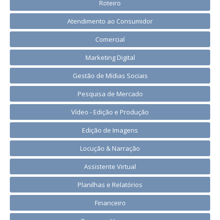
Roteiro
Atendimento ao Consumidor
Comercial
Marketing Digital
Gestão de Mídias Sociais
Pesquisa de Mercado
Vídeo - Edição e Produção
Edição de Imagens
Locução & Narração
Assistente Virtual
Planilhas e Relatórios
Financeiro