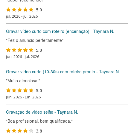
5.0
jul. 2026 - jul. 2026
Gravar vídeo curto com roteiro (encenação) - Taynara N.
"Fez o anuncio perfeitamente"
5.0
jun. 2026 - jul. 2026
Gravar vídeo curto (10-30s) com roteiro pronto - Taynara N.
"Muito atenciosa "
5.0
jun. 2026 - jun. 2026
Gravação de vídeo selfie - Taynara N.
"Boa profissional, bem qualificada."
3.8