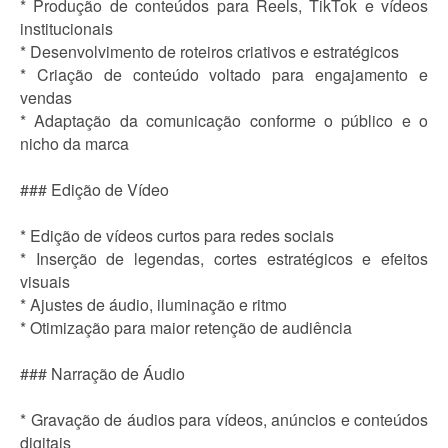
* Produção de conteúdos para Reels, TikTok e vídeos
institucionais
* Desenvolvimento de roteiros criativos e estratégicos
* Criação de conteúdo voltado para engajamento e
vendas
* Adaptação da comunicação conforme o público e o
nicho da marca
### Edição de Vídeo
* Edição de vídeos curtos para redes sociais
* Inserção de legendas, cortes estratégicos e efeitos
visuais
* Ajustes de áudio, iluminação e ritmo
* Otimização para maior retenção de audiência
### Narração de Áudio
* Gravação de áudios para vídeos, anúncios e conteúdos
digitais