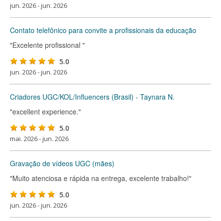
jun. 2026 - jun. 2026
Contato telefônico para convite a profissionais da educação
"Excelente profissional "
5.0
jun. 2026 - jun. 2026
Criadores UGC/KOL/Influencers (Brasil) - Taynara N.
"excellent experience."
5.0
mai. 2026 - jun. 2026
Gravação de vídeos UGC (mães)
"Muito atenciosa e rápida na entrega, excelente trabalho!"
5.0
jun. 2026 - jun. 2026