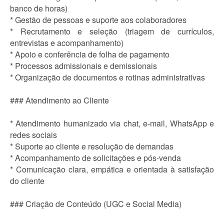
banco de horas)
* Gestão de pessoas e suporte aos colaboradores
* Recrutamento e seleção (triagem de currículos,
entrevistas e acompanhamento)
* Apoio e conferência de folha de pagamento
* Processos admissionais e demissionais
* Organização de documentos e rotinas administrativas
### Atendimento ao Cliente
* Atendimento humanizado via chat, e-mail, WhatsApp e
redes sociais
* Suporte ao cliente e resolução de demandas
* Acompanhamento de solicitações e pós-venda
* Comunicação clara, empática e orientada à satisfação
do cliente
### Criação de Conteúdo (UGC e Social Media)