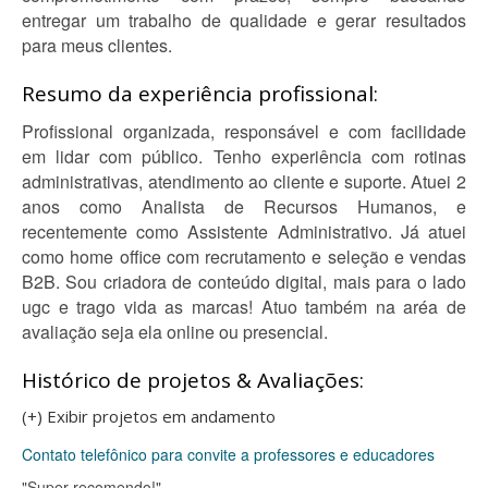
entregar um trabalho de qualidade e gerar resultados
para meus clientes.
Resumo da experiência profissional:
Profissional organizada, responsável e com facilidade
em lidar com público. Tenho experiência com rotinas
administrativas, atendimento ao cliente e suporte. Atuei 2
anos como Analista de Recursos Humanos, e
recentemente como Assistente Administrativo. Já atuei
como home office com recrutamento e seleção e vendas
B2B. Sou criadora de conteúdo digital, mais para o lado
ugc e trago vida as marcas! Atuo também na aréa de
avaliação seja ela online ou presencial.
Histórico de projetos & Avaliações:
(+) Exibir projetos em andamento
Contato telefônico para convite a professores e educadores
"Super recomendo!"