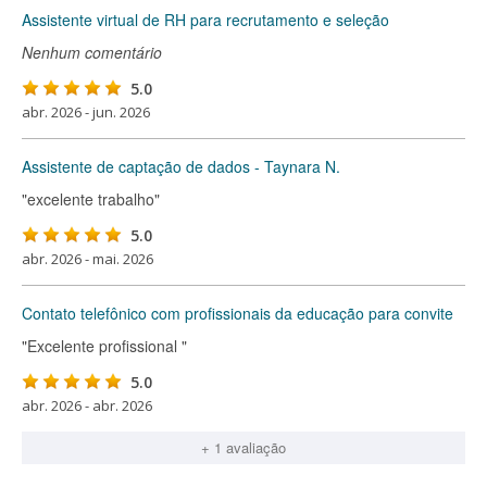
Assistente virtual de RH para recrutamento e seleção
Nenhum comentário
5.0
abr. 2026 - jun. 2026
Assistente de captação de dados - Taynara N.
"excelente trabalho"
5.0
abr. 2026 - mai. 2026
Contato telefônico com profissionais da educação para convite
"Excelente profissional "
5.0
abr. 2026 - abr. 2026
+ 1 avaliação