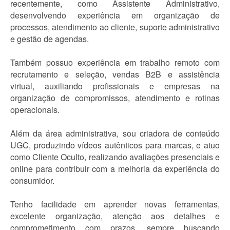
recentemente, como Assistente Administrativo,
desenvolvendo experiência em organização de
processos, atendimento ao cliente, suporte administrativo
e gestão de agendas.
Também possuo experiência em trabalho remoto com
recrutamento e seleção, vendas B2B e assistência
virtual, auxiliando profissionais e empresas na
organização de compromissos, atendimento e rotinas
operacionais.
Além da área administrativa, sou criadora de conteúdo
UGC, produzindo vídeos autênticos para marcas, e atuo
como Cliente Oculto, realizando avaliações presenciais e
online para contribuir com a melhoria da experiência do
consumidor.
Tenho facilidade em aprender novas ferramentas,
excelente organização, atenção aos detalhes e
comprometimento com prazos, sempre buscando