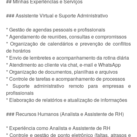
## Minhas Experiências e Serviços
### Assistente Virtual e Suporte Administrativo
* Gestão de agendas pessoais e profissionais
* Agendamento de reuniões, consultas e compromissos
* Organização de calendários e prevenção de conflitos
de horários
* Envio de lembretes e acompanhamento da rotina diária
* Atendimento ao cliente via chat, e-mail e WhatsApp
* Organização de documentos, planilhas e arquivos
* Controle de tarefas e acompanhamento de processos
* Suporte administrativo remoto para empresas e
profissionais
* Elaboração de relatórios e atualização de informações
### Recursos Humanos (Analista e Assistente de RH)
* Experiência como Analista e Assistente de RH
* Controle e gestão de ponto eletrônico (faltas, atrasos e