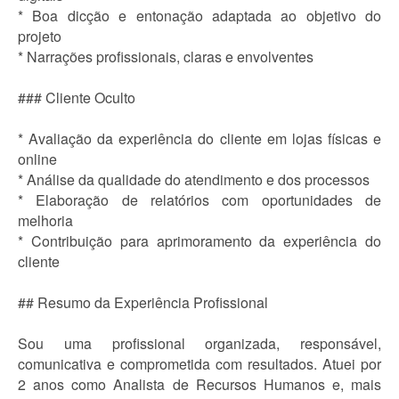
* Boa dicção e entonação adaptada ao objetivo do
projeto
* Narrações profissionais, claras e envolventes
### Cliente Oculto
* Avaliação da experiência do cliente em lojas físicas e
online
* Análise da qualidade do atendimento e dos processos
* Elaboração de relatórios com oportunidades de
melhoria
* Contribuição para aprimoramento da experiência do
cliente
## Resumo da Experiência Profissional
Sou uma profissional organizada, responsável,
comunicativa e comprometida com resultados. Atuei por
2 anos como Analista de Recursos Humanos e, mais