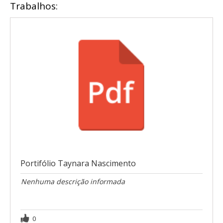
Trabalhos:
Portifólio Taynara Nascimento
Nenhuma descrição informada
0