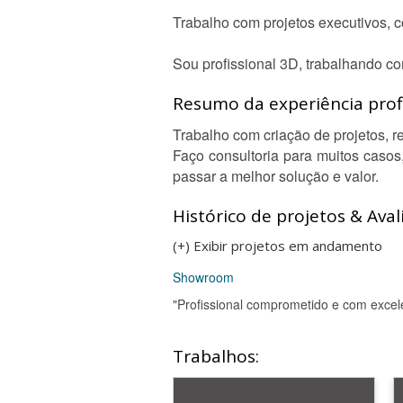
Trabalho com projetos executivos, 
Sou profissional 3D, trabalhando co
Resumo da experiência profi
Trabalho com criação de projetos, re
Faço consultoria para muitos casos
passar a melhor solução e valor.
Histórico de projetos & Aval
(+) Exibir projetos em andamento
Showroom
"Profissional comprometido e com excele
Trabalhos: