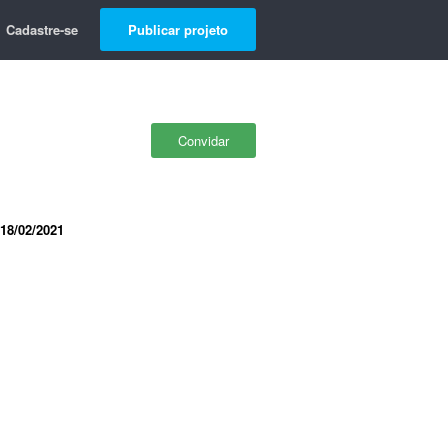
Cadastre-se
Publicar projeto
Convidar
18/02/2021