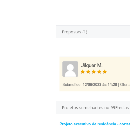
Propostas (1)
Uilquer M.
Submetido:
12/06/2023 às 14:28
| Ofert
Projetos semelhantes no 99Freelas
Projeto executivo de residência - corte