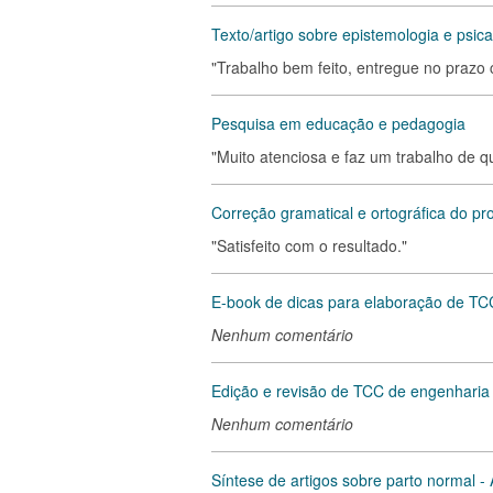
Texto/artigo sobre epistemologia e psica
"Trabalho bem feito, entregue no prazo 
Pesquisa em educação e pedagogia
"Muito atenciosa e faz um trabalho de q
Correção gramatical e ortográfica do pro
"Satisfeito com o resultado."
E-book de dicas para elaboração de TC
Nenhum comentário
Edição e revisão de TCC de engenharia c
Nenhum comentário
Síntese de artigos sobre parto normal -