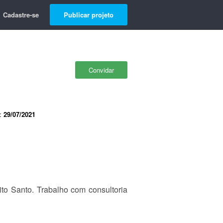
Cadastre-se
Publicar projeto
Convidar
e:
29/07/2021
to Santo. Trabalho com consultoria