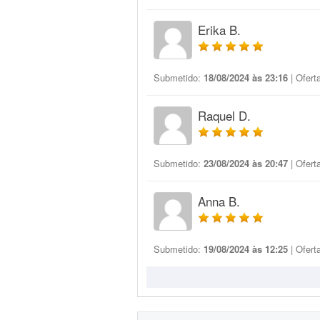
Erika B.
Submetido:
18/08/2024 às 23:16
| Ofert
Raquel D.
Submetido:
23/08/2024 às 20:47
| Ofert
Anna B.
Submetido:
19/08/2024 às 12:25
| Ofert