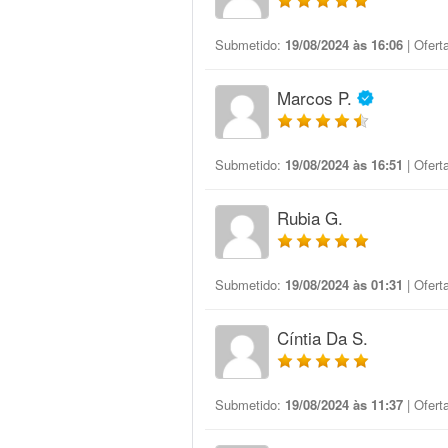
Submetido:
19/08/2024 às 16:06
| Ofert
Marcos P.
Submetido:
19/08/2024 às 16:51
| Ofert
Rubia G.
Submetido:
19/08/2024 às 01:31
| Ofert
Cíntia Da S.
Submetido:
19/08/2024 às 11:37
| Ofert