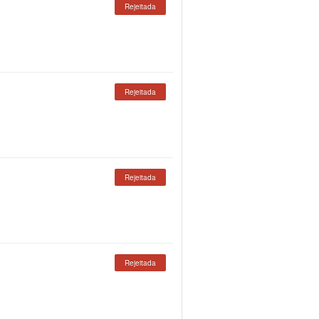
Rejeitada
Rejeitada
Rejeitada
Rejeitada