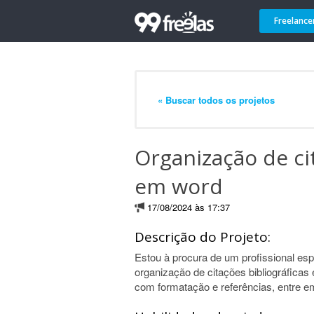
Freelance
« Buscar todos os projetos
Organização de ci
em word
17/08/2024 às 17:37
Descrição do Projeto:
Estou à procura de um profissional esp
organização de citações bibliográfica
com formatação e referências, entre e