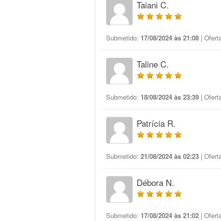
Taiani C.
Submetido:
17/08/2024 às 21:08
| Ofert
Taline C.
Submetido:
18/08/2024 às 23:39
| Ofert
Patrícia R.
Submetido:
21/08/2024 às 02:23
| Ofert
Débora N.
Submetido:
17/08/2024 às 21:02
| Ofert