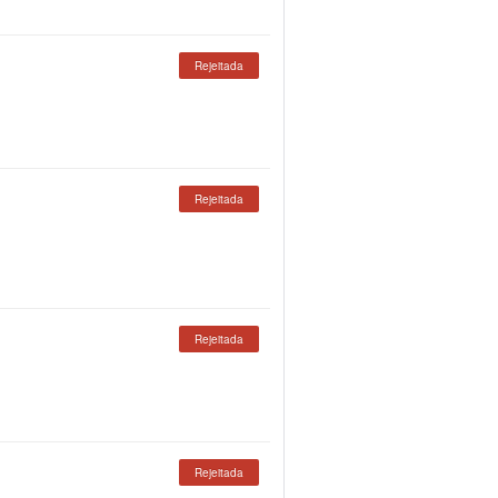
Rejeitada
Rejeitada
Rejeitada
Rejeitada