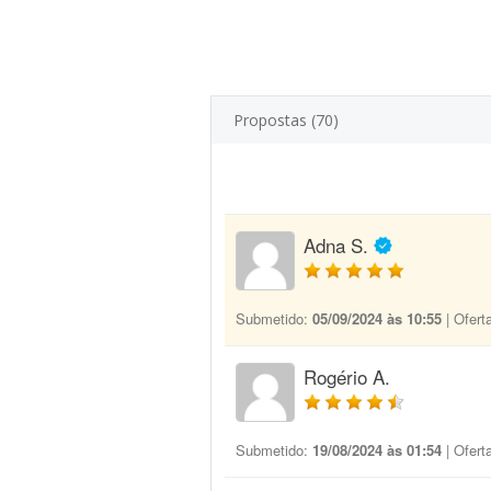
Propostas (70)
Adna S.
Submetido:
05/09/2024 às 10:55
| Ofert
Rogério A.
Submetido:
19/08/2024 às 01:54
| Ofert