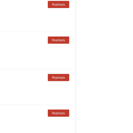
Rejeitada
Rejeitada
Rejeitada
Rejeitada