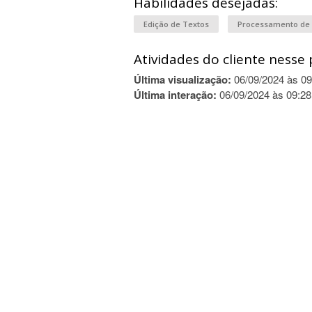
Habilidades desejadas:
Edição de Textos
Processamento de
Atividades do cliente nesse 
Última visualização:
06/09/2024 às 09
Última interação:
06/09/2024 às 09:28