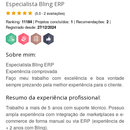
Especialista Bling ERP
(5.0 - 2 avaliações)
Ranking:
11184
| Projetos concluídos:
1
| Recomendações:
2
|
Registrado desde:
27/12/2024
Sobre mim:
Especialista Bling ERP
Experiência comprovada
Faço meu trabalho com excelência e boa vontade
sempre prezando pela melhor experiência para o cliente.
Resumo da experiência profissional:
Trabalho a mais de 5 anos com suporte técnico. Possuo
ampla experiência com integração de marketplaces e e-
commerce de forma manual ou via ERP (experiência de
+ 2 anos com Bling).