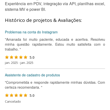
Experiência em PDV, integração via API, planilhas excel,
sistema MV e power BI.
Histórico de projetos & Avaliações:
Problemas na conta do Instagram
"Amanada foi muito paciente, educada e acertiva. Resolveu
minha questão rapidamente. Estou muito satisfeita com o
trabalho. "
5.0
jan. 2025 - jan. 2025
Assistente de cadastro de produtos
"Comprometida e responde rapidamente minhas dúvidas. Com
certeza recomendaria. "
5.0
Cancelado