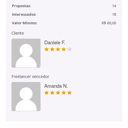
Propostas:
14
Interessados:
18
Valor Mínimo:
R$ 60,00
Cliente
Daniele F.
Freelancer vencedor
Amanda N.