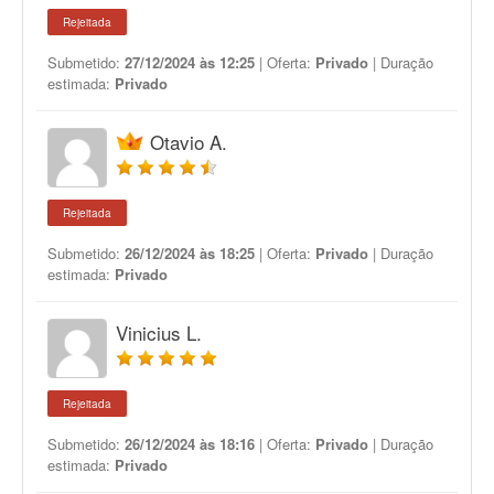
Rejeitada
Submetido:
27/12/2024 às 12:25
| Oferta:
Privado
| Duração
estimada:
Privado
Otavio A.
Rejeitada
Submetido:
26/12/2024 às 18:25
| Oferta:
Privado
| Duração
estimada:
Privado
Vinicius L.
Rejeitada
Submetido:
26/12/2024 às 18:16
| Oferta:
Privado
| Duração
estimada:
Privado