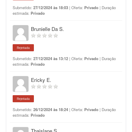
Submetido:
27/12/2024 às 18:03
| Oferta:
Privado
| Duração
estimada:
Privado
Brunielle Da S.
Rejeitada
Submetido:
27/12/2024 às 13:12
| Oferta:
Privado
| Duração
estimada:
Privado
Ericky E.
Rejeitada
Submetido:
26/12/2024 às 18:24
| Oferta:
Privado
| Duração
estimada:
Privado
Thaislane S.