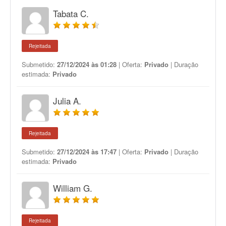
Tabata C.
Rejeitada
Submetido:
27/12/2024 às 01:28
| Oferta:
Privado
| Duração
estimada:
Privado
Julia A.
Rejeitada
Submetido:
27/12/2024 às 17:47
| Oferta:
Privado
| Duração
estimada:
Privado
William G.
Rejeitada