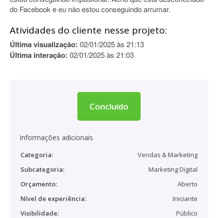
do Facebook e eu não estou conseguindo arrumar.
Atividades do cliente nesse projeto:
Última visualização:
02/01/2025 às 21:13
Última interação:
02/01/2025 às 21:03
Concluído
Informações adicionais
Categoria:
Vendas & Marketing
Subcategoria:
Marketing Digital
Orçamento:
Aberto
Nível de experiência:
Iniciante
Visibilidade:
Público