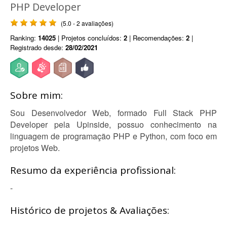
PHP Developer
(5.0 - 2 avaliações)
Ranking:
14025
| Projetos concluídos:
2
| Recomendações:
2
|
Registrado desde:
28/02/2021
Sobre mim:
Sou Desenvolvedor Web, formado Full Stack PHP
Developer pela Upinside, possuo conhecimento na
linguagem de programação PHP e Python, com foco em
projetos Web.
Resumo da experiência profissional:
-
Histórico de projetos & Avaliações: