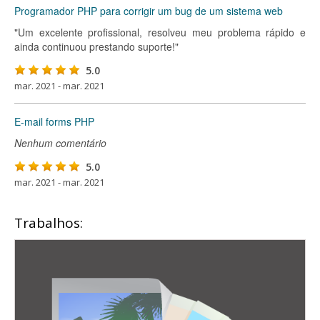
Programador PHP para corrigir um bug de um sistema web
"Um excelente profissional, resolveu meu problema rápido e
ainda continuou prestando suporte!"
5.0
mar. 2021 - mar. 2021
E-mail forms PHP
Nenhum comentário
5.0
mar. 2021 - mar. 2021
Trabalhos: