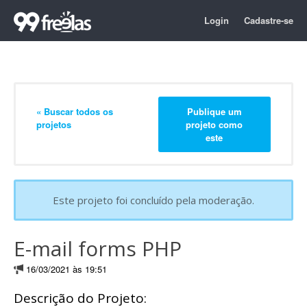
Login
Cadastre-se
« Buscar todos os
Publique um
projetos
projeto como
este
Este projeto foi concluído pela moderação.
E-mail forms PHP
16/03/2021 às 19:51
Descrição do Projeto: