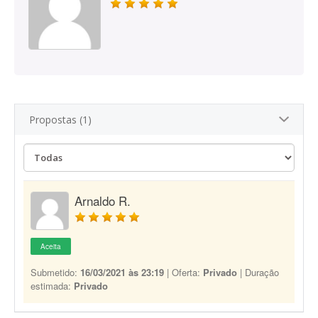
Propostas (1)
Arnaldo R.
Aceita
Submetido:
16/03/2021 às 23:19
| Oferta:
Privado
| Duração
estimada:
Privado