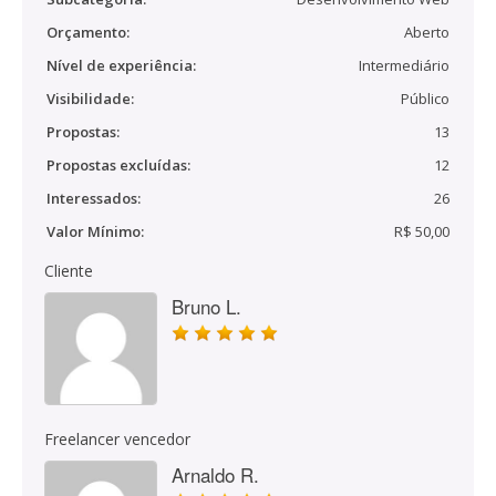
Orçamento:
Aberto
Nível de experiência:
Intermediário
Visibilidade:
Público
Propostas:
13
Propostas excluídas:
12
Interessados:
26
Valor Mínimo:
R$ 50,00
Cliente
Bruno L.
Freelancer vencedor
Arnaldo R.