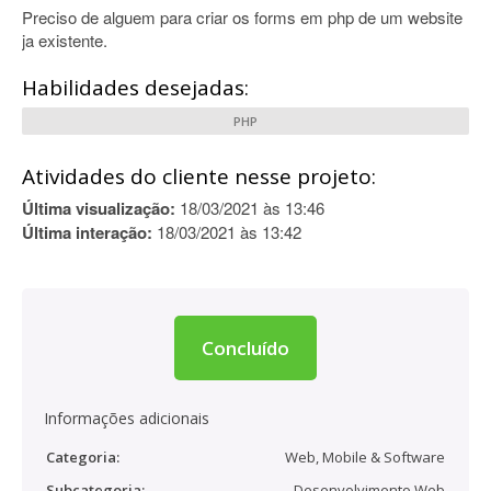
Preciso de alguem para criar os forms em php de um website
ja existente.
Habilidades desejadas:
PHP
Atividades do cliente nesse projeto:
Última visualização:
18/03/2021 às 13:46
Última interação:
18/03/2021 às 13:42
Concluído
Informações adicionais
Categoria:
Web, Mobile & Software
Subcategoria:
Desenvolvimento Web