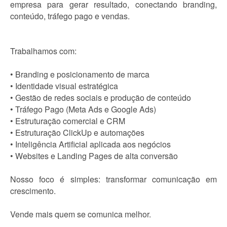
empresa para gerar resultado, conectando branding,
conteúdo, tráfego pago e vendas.
Trabalhamos com:
• Branding e posicionamento de marca
• Identidade visual estratégica
• Gestão de redes sociais e produção de conteúdo
• Tráfego Pago (Meta Ads e Google Ads)
• Estruturação comercial e CRM
• Estruturação ClickUp e automações
• Inteligência Artificial aplicada aos negócios
• Websites e Landing Pages de alta conversão
Nosso foco é simples: transformar comunicação em
crescimento.
Vende mais quem se comunica melhor.