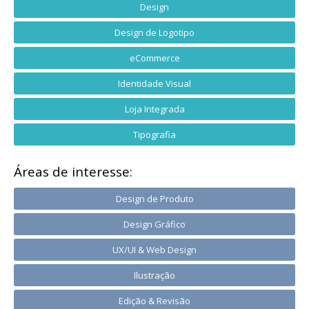
Design
Design de Logotipo
eCommerce
Identidade Visual
Loja Integrada
Tipografia
Áreas de interesse:
Design de Produto
Design Gráfico
UX/UI & Web Design
Ilustração
Edição & Revisão