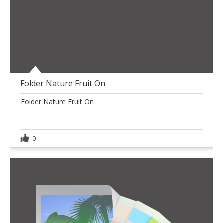
Folder Nature Fruit On
Folder Nature Fruit On
0