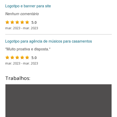
Logotipo e banner para site
Nenhum comentário
5.0
mar. 2023 - mar. 2023
Logotipo para agência de músicos para casamentos
"Muito proativa e disposta."
5.0
mar. 2023 - mar. 2023
Trabalhos: