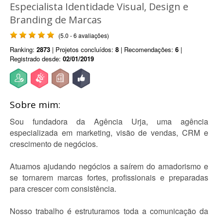
Especialista Identidade Visual, Design e
Branding de Marcas
(5.0 - 6 avaliações)
Ranking:
2873
| Projetos concluídos:
8
| Recomendações:
6
|
Registrado desde:
02/01/2019
Sobre mim:
Sou fundadora da Agência Urja, uma agência
especializada em marketing, visão de vendas, CRM e
crescimento de negócios.
Atuamos ajudando negócios a saírem do amadorismo e
se tornarem marcas fortes, profissionais e preparadas
para crescer com consistência.
Nosso trabalho é estruturamos toda a comunicação da