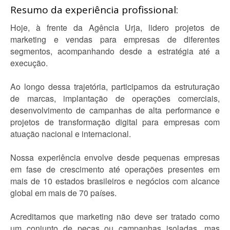
Resumo da experiência profissional:
Hoje, à frente da Agência Urja, lidero projetos de
marketing e vendas para empresas de diferentes
segmentos, acompanhando desde a estratégia até a
execução.
Ao longo dessa trajetória, participamos da estruturação
de marcas, implantação de operações comerciais,
desenvolvimento de campanhas de alta performance e
projetos de transformação digital para empresas com
atuação nacional e internacional.
Nossa experiência envolve desde pequenas empresas
em fase de crescimento até operações presentes em
mais de 10 estados brasileiros e negócios com alcance
global em mais de 70 países.
Acreditamos que marketing não deve ser tratado como
um conjunto de peças ou campanhas isoladas, mas