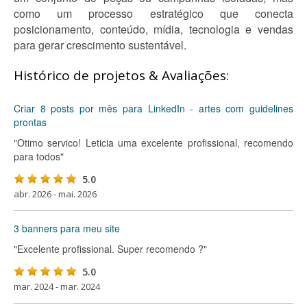
como um processo estratégico que conecta
posicionamento, conteúdo, mídia, tecnologia e vendas
para gerar crescimento sustentável.
Histórico de projetos & Avaliações:
Criar 8 posts por mês para LinkedIn - artes com guidelines
prontas
"Otimo servico! Leticia uma excelente profissional, recomendo
para todos"
5.0
abr. 2026 - mai. 2026
3 banners para meu site
"Excelente profissional. Super recomendo ?"
5.0
mar. 2024 - mar. 2024