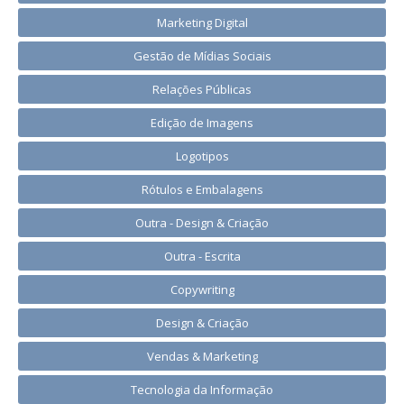
Marketing Digital
Gestão de Mídias Sociais
Relações Públicas
Edição de Imagens
Logotipos
Rótulos e Embalagens
Outra - Design & Criação
Outra - Escrita
Copywriting
Design & Criação
Vendas & Marketing
Tecnologia da Informação