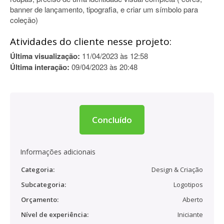
banner de lançamento, tipografia, e criar um símbolo para
coleção)
Atividades do cliente nesse projeto:
Última visualização:
11/04/2023 às 12:58
Última interação:
09/04/2023 às 20:48
Concluído
Informações adicionais
Categoria:
Design & Criação
Subcategoria:
Logotipos
Orçamento:
Aberto
Nível de experiência:
Iniciante