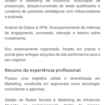
Growth & Marketing de Influência: Automação de
prospecção, atração/conversão de leads qualificados e
curadoria de parcerias estratégicas com influenciadores
e podcasts.
Análise de Dados & KPIs: Acompanhamento de métricas
de engajamento, conversão, retenção e retorno sobre
investimento.
Sou extremamente organizada, focada em prazos e
pronta para entregar soluções de alta performance para o
seu negócio!
Resumo da experiência profissional:
Possuo uma trajetória sólida e diversificada em
Marketing, construída em segmentos como tecnologia,
consultorias e agências:
Gestão de Redes Sociais & Marketing de Influência: