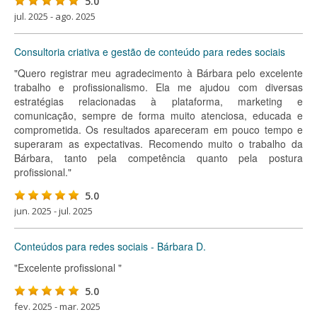
5.0
jul. 2025 - ago. 2025
Consultoria criativa e gestão de conteúdo para redes sociais
"Quero registrar meu agradecimento à Bárbara pelo excelente
trabalho e profissionalismo. Ela me ajudou com diversas
estratégias relacionadas à plataforma, marketing e
comunicação, sempre de forma muito atenciosa, educada e
comprometida. Os resultados apareceram em pouco tempo e
superaram as expectativas. Recomendo muito o trabalho da
Bárbara, tanto pela competência quanto pela postura
profissional."
5.0
jun. 2025 - jul. 2025
Conteúdos para redes sociais - Bárbara D.
"Excelente profissional "
5.0
fev. 2025 - mar. 2025