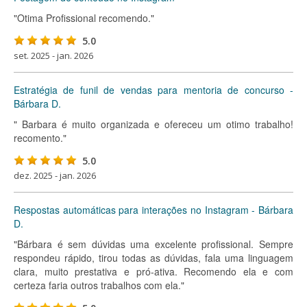
"Otima Profissional recomendo."
5.0
set. 2025 - jan. 2026
Estratégia de funil de vendas para mentoria de concurso -
Bárbara D.
" Barbara é muito organizada e ofereceu um otimo trabalho!
recomento."
5.0
dez. 2025 - jan. 2026
Respostas automáticas para interações no Instagram - Bárbara
D.
"Bárbara é sem dúvidas uma excelente profissional. Sempre
respondeu rápido, tirou todas as dúvidas, fala uma linguagem
clara, muito prestativa e pró-ativa. Recomendo ela e com
certeza faria outros trabalhos com ela."