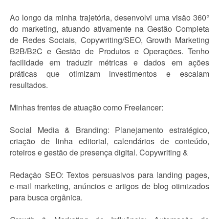
Ao longo da minha trajetória, desenvolvi uma visão 360°
do marketing, atuando ativamente na Gestão Completa
de Redes Sociais, Copywriting/SEO, Growth Marketing
B2B/B2C e Gestão de Produtos e Operações. Tenho
facilidade em traduzir métricas e dados em ações
práticas que otimizam investimentos e escalam
resultados.
Minhas frentes de atuação como Freelancer:
Social Media & Branding: Planejamento estratégico,
criação de linha editorial, calendários de conteúdo,
roteiros e gestão de presença digital. Copywriting &
Redação SEO: Textos persuasivos para landing pages,
e-mail marketing, anúncios e artigos de blog otimizados
para busca orgânica.