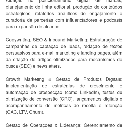
Atuação no posicionamento digital de marcas,
planejamento de linha editorial, produção de conteúdos
estratégicos, relatórios analíticos de engajamento e
curadoria de parcerias com influenciadores e podcasts
para expansão de alcance.
Copywriting, SEO & Inbound Marketing: Estruturação de
campanhas de captação de leads, redação de textos
persuasivos para e-mail marketing e landing pages, além
da criação de artigos otimizados para mecanismos de
busca (SEO) e newsletters.
Growth Marketing & Gestão de Produtos Digitais:
Implementação de estratégias de crescimento e
automação de prospecção (como LinkedIn), testes de
otimização de conversão (CRO), lançamentos digitais e
acompanhamento de métricas de receita e retenção
(CAC, LTV, Churn).
Gestão de Operações & Liderança: Gerenciamento de