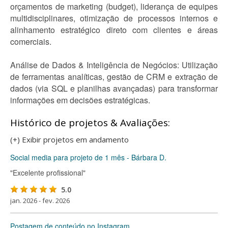
orçamentos de marketing (budget), liderança de equipes
multidisciplinares, otimização de processos internos e
alinhamento estratégico direto com clientes e áreas
comerciais.
Análise de Dados & Inteligência de Negócios: Utilização
de ferramentas analíticas, gestão de CRM e extração de
dados (via SQL e planilhas avançadas) para transformar
informações em decisões estratégicas.
Histórico de projetos & Avaliações:
(+) Exibir projetos em andamento
Social media para projeto de 1 mês - Bárbara D.
"Excelente profissional"
5.0
jan. 2026 - fev. 2026
Postagem de conteúdo no Instagram