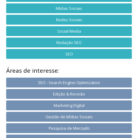
Mídias Sociais
Redes Sociais
Social Media
Redação SEO
SEO
Áreas de interesse:
SEO - Search Engine Optimization
Edição & Revisão
Marketing Digital
Gestão de Mídias Sociais
Pesquisa de Mercado