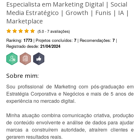
Especialista em Marketing Digital | Social
Media Estratégico | Growth | Funis | IA |
Marketplace
(5.0 - 7 avaliações)
Ranking:
1773
| Projetos concluídos:
7
| Recomendações:
7
|
Registrado desde:
21/04/2024
Sobre mim:
Sou profissional de Marketing com pós-graduação em
Estratégia Corporativa e Negócios e mais de 5 anos de
experiência no mercado digital.
Minha atuação combina comunicação criativa, produção
de conteúdo envolvente e análise de dados para ajudar
marcas a construírem autoridade, atraírem clientes e
gerarem resultados reais.