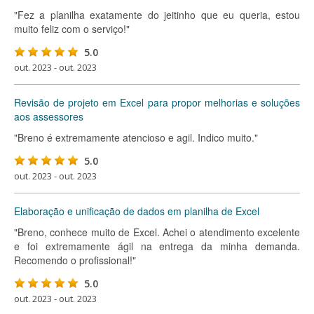
"Fez a planilha exatamente do jeitinho que eu queria, estou
muito feliz com o serviço!"
5.0
out. 2023 - out. 2023
Revisão de projeto em Excel para propor melhorias e soluções
aos assessores
"Breno é extremamente atencioso e agil. Indico muito."
5.0
out. 2023 - out. 2023
Elaboração e unificação de dados em planilha de Excel
"Breno, conhece muito de Excel. Achei o atendimento excelente
e foi extremamente ágil na entrega da minha demanda.
Recomendo o profissional!"
5.0
out. 2023 - out. 2023