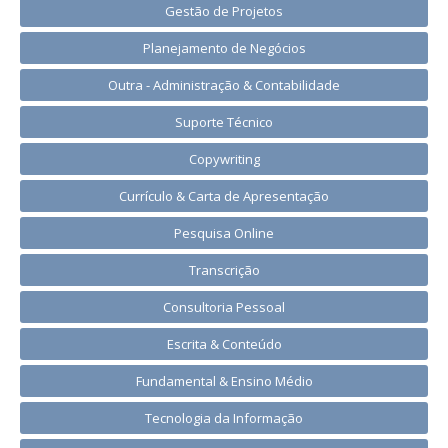
Gestão de Projetos
Planejamento de Negócios
Outra - Administração & Contabilidade
Suporte Técnico
Copywriting
Currículo & Carta de Apresentação
Pesquisa Online
Transcrição
Consultoria Pessoal
Escrita & Conteúdo
Fundamental & Ensino Médio
Tecnologia da Informação