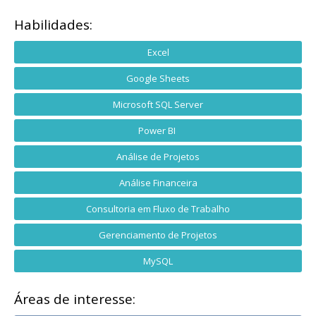
Habilidades:
Excel
Google Sheets
Microsoft SQL Server
Power BI
Análise de Projetos
Análise Financeira
Consultoria em Fluxo de Trabalho
Gerenciamento de Projetos
MySQL
Áreas de interesse: