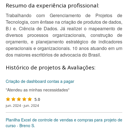
Resumo da experiência profissional:
Trabalhando com Gerenciamento de Projetos de
Tecnologia, com ênfase na criação de produtos de dados,
B.i e. Ciência de Dados. Já realizei o mapeamento de
diversos processos organizacionais, construção de
orçamento, e planejamento estratégico de indicadores
operacionais e organizacionais. 10 anos atuando em um
dos maiores escritórios de advocacia do Brasil.
Histórico de projetos & Avaliações:
Criação de dashboard contas a pagar
"Atendeu as minhas necessidades"
5.0
jun. 2024 - jun. 2024
Planilha Excel de controle de vendas e compras para projeto de
curso - Breno S.