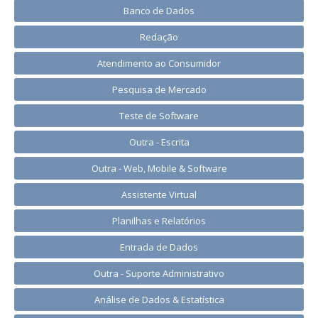
Banco de Dados
Redação
Atendimento ao Consumidor
Pesquisa de Mercado
Teste de Software
Outra - Escrita
Outra - Web, Mobile & Software
Assistente Virtual
Planilhas e Relatórios
Entrada de Dados
Outra - Suporte Administrativo
Análise de Dados & Estatística