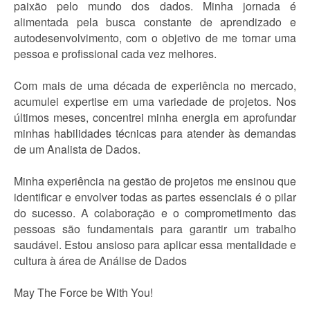
paixão pelo mundo dos dados. Minha jornada é
alimentada pela busca constante de aprendizado e
autodesenvolvimento, com o objetivo de me tornar uma
pessoa e profissional cada vez melhores.
Com mais de uma década de experiência no mercado,
acumulei expertise em uma variedade de projetos. Nos
últimos meses, concentrei minha energia em aprofundar
minhas habilidades técnicas para atender às demandas
de um Analista de Dados.
Minha experiência na gestão de projetos me ensinou que
identificar e envolver todas as partes essenciais é o pilar
do sucesso. A colaboração e o comprometimento das
pessoas são fundamentais para garantir um trabalho
saudável. Estou ansioso para aplicar essa mentalidade e
cultura à área de Análise de Dados
May The Force be With You!