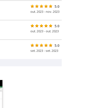
5.0
out. 2023 - nov. 2023
5.0
out. 2023 - out. 2023
5.0
set. 2023 - set. 2023