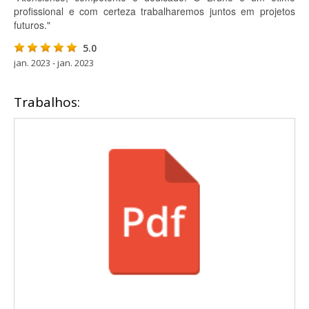
profissional e com certeza trabalharemos juntos em projetos
futuros."
5.0
jan. 2023 - jan. 2023
Trabalhos: