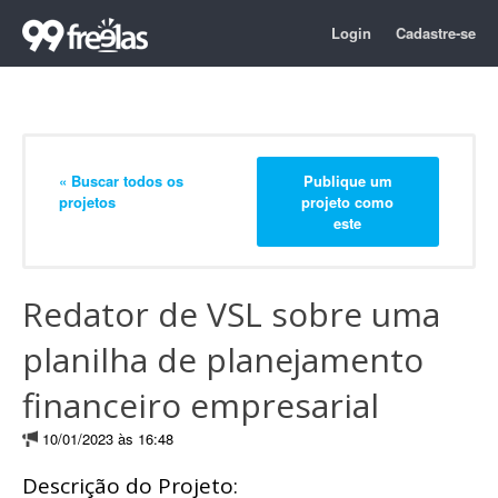
Login
Cadastre-se
« Buscar todos os
Publique um
projetos
projeto como
este
Redator de VSL sobre uma
planilha de planejamento
financeiro empresarial
10/01/2023 às 16:48
Descrição do Projeto: