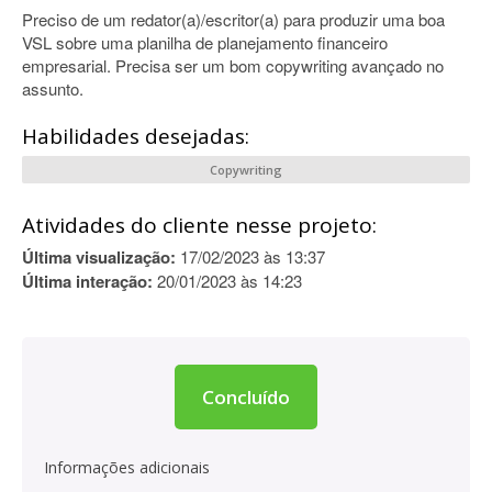
Preciso de um redator(a)/escritor(a) para produzir uma boa
VSL sobre uma planilha de planejamento financeiro
empresarial. Precisa ser um bom copywriting avançado no
assunto.
Habilidades desejadas:
Copywriting
Atividades do cliente nesse projeto:
Última visualização:
17/02/2023 às 13:37
Última interação:
20/01/2023 às 14:23
Concluído
Informações adicionais