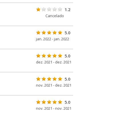
1.2
Cancelado
5.0
jan. 2022 - jan. 2022
5.0
dez. 2021 - dez. 2021
5.0
nov. 2021 - dez. 2021
5.0
nov. 2021 - nov. 2021