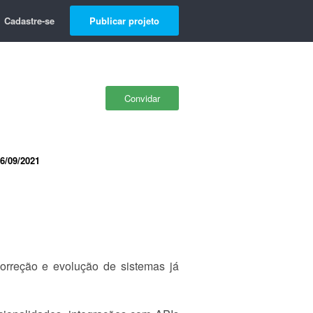
Cadastre-se
Publicar projeto
Convidar
6/09/2021
orreção e evolução de sistemas já