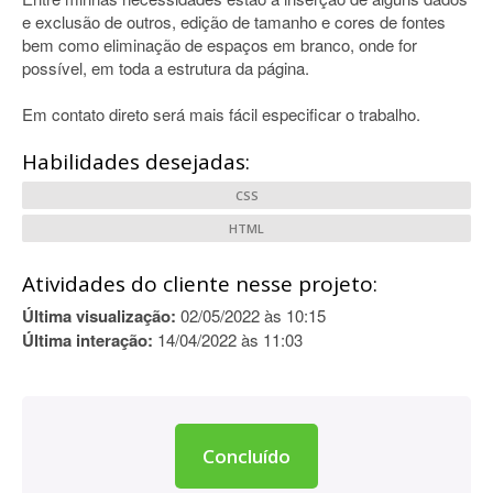
e exclusão de outros, edição de tamanho e cores de fontes
bem como eliminação de espaços em branco, onde for
possível, em toda a estrutura da página.
Em contato direto será mais fácil especificar o trabalho.
Habilidades desejadas:
CSS
HTML
Atividades do cliente nesse projeto:
Última visualização:
02/05/2022 às 10:15
Última interação:
14/04/2022 às 11:03
Concluído