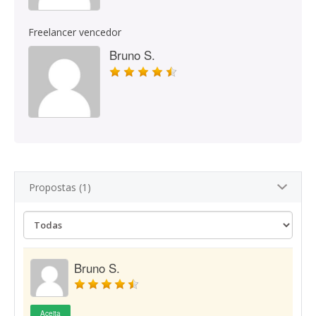
Freelancer vencedor
Bruno S.
Propostas (1)
Bruno S.
Aceita