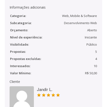
Informações adicionais
Categoria:
Web, Mobile & Software
Subcategoria:
Desenvolvimento Web
Orçamento:
Aberto
Nível de experiência:
Iniciante
Visibilidade:
Público
Propostas:
5
Propostas excluídas:
4
Interessados:
10
Valor Mínimo:
R$ 50,00
Cliente
Jandir L.