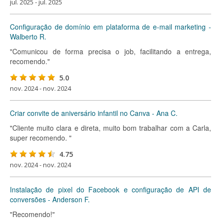
jul. 2025 - jul. 2025
Configuração de domínio em plataforma de e-mail marketing -
Walberto R.
"Comunicou de forma precisa o job, facilitando a entrega,
recomendo."
5.0
nov. 2024 - nov. 2024
Criar convite de aniversário infantil no Canva - Ana C.
"Cliente muito clara e direta, muito bom trabalhar com a Carla,
super recomendo. "
4.75
nov. 2024 - nov. 2024
Instalação de pixel do Facebook e configuração de API de
conversões - Anderson F.
"Recomendo!"