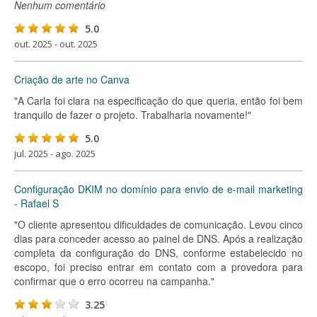
Nenhum comentário
5.0
out. 2025 - out. 2025
Criação de arte no Canva
"A Carla foi clara na especificação do que queria, então foi bem
tranquilo de fazer o projeto. Trabalharia novamente!"
5.0
jul. 2025 - ago. 2025
Configuração DKIM no domínio para envio de e-mail marketing
- Rafael S
"O cliente apresentou dificuldades de comunicação. Levou cinco
dias para conceder acesso ao painel de DNS. Após a realização
completa da configuração do DNS, conforme estabelecido no
escopo, foi preciso entrar em contato com a provedora para
confirmar que o erro ocorreu na campanha."
3.25