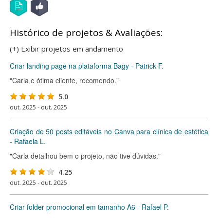
Histórico de projetos & Avaliações:
(+) Exibir projetos em andamento
Criar landing page na plataforma Bagy - Patrick F.
"Carla e ótima cliente, recomendo."
5.0
out. 2025 - out. 2025
Criação de 50 posts editáveis no Canva para clínica de estética
- Rafaela L.
"Carla detalhou bem o projeto, não tive dúvidas."
4.25
out. 2025 - out. 2025
Criar folder promocional em tamanho A6 - Rafael P.