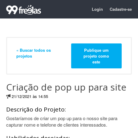
Login
Cadastre-se
« Buscar todos os
Publique um
projetos
projeto como
este
Criação de pop up para site
21/12/2021 às 14:55
Descrição do Projeto:
Gostaríamos de criar um pop up para o nosso site para
capturar nome e telefone de clientes interessados.