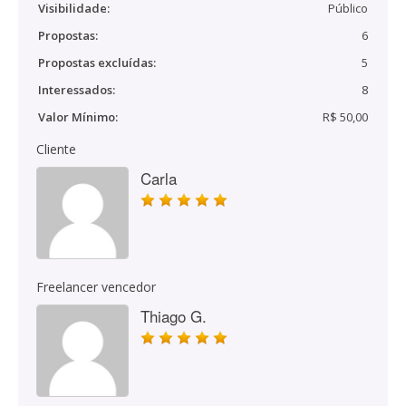
Visibilidade:
Público
Propostas:
6
Propostas excluídas:
5
Interessados:
8
Valor Mínimo:
R$ 50,00
Cliente
Carla
Freelancer vencedor
Thiago G.