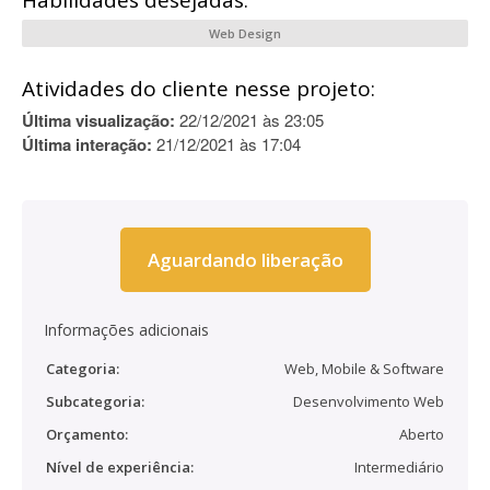
Habilidades desejadas:
Web Design
Atividades do cliente nesse projeto:
Última visualização:
22/12/2021 às 23:05
Última interação:
21/12/2021 às 17:04
Aguardando liberação
Informações adicionais
Categoria:
Web, Mobile & Software
Subcategoria:
Desenvolvimento Web
Orçamento:
Aberto
Nível de experiência:
Intermediário