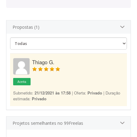
Propostas (1)
Thiago G.
Aceita
Submetido:
21/12/2021 às 17:58
| Oferta:
Privado
| Duração
estimada:
Privado
Projetos semelhantes no 99Freelas