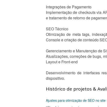
Integrações de Pagamento
Implementação de checkouts via A
e tratamento de retorno de pagamen
SEO Técnico
Otimização de meta tags, indexaçã
Console e criação de conteúdo SEO-
Gerenciamento e Manutenção de Si
Atualizações, correções de bugs, 
Layout e Front-end
Desenvolvimento de interfaces re
dispositivo.
Histórico de projetos & Aval
Ajustes para otimização de SEO no site 