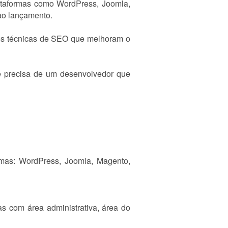
taformas como WordPress, Joomla,
ao lançamento.
es técnicas de SEO que melhoram o
 precisa de um desenvolvedor que
ormas: WordPress, Joomla, Magento,
 com área administrativa, área do