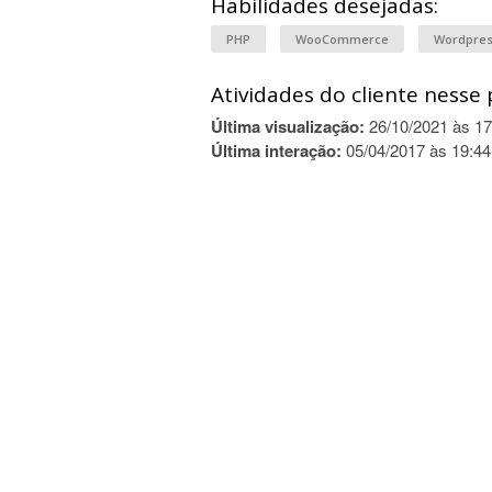
Habilidades desejadas:
PHP
WooCommerce
Wordpre
Atividades do cliente nesse 
Última visualização:
26/10/2021 às 17
Última interação:
05/04/2017 às 19:44