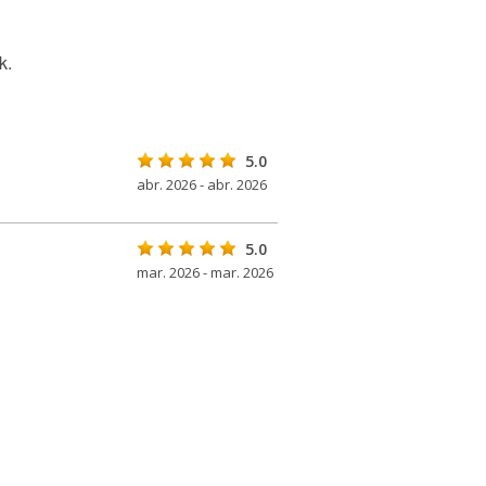
k.
5.0
abr. 2026 - abr. 2026
5.0
mar. 2026 - mar. 2026