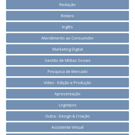
Redação
Roteiro
Inglês
Atendimento ao Consumidor
Marketing Digital
Gestão de Mídias Sociais
Pesquisa de Mercado
Vídeo - Edição e Produção
Apresentação
Logotipos
Outra - Design & Criação
Assistente Virtual