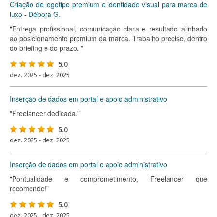
Criação de logotipo premium e identidade visual para marca de
luxo - Débora G.
"Entrega profissional, comunicação clara e resultado alinhado
ao posicionamento premium da marca. Trabalho preciso, dentro
do briefing e do prazo. "
5.0
dez. 2025 - dez. 2025
Inserção de dados em portal e apoio administrativo
"Freelancer dedicada."
5.0
dez. 2025 - dez. 2025
Inserção de dados em portal e apoio administrativo
"Pontualidade e comprometimento, Freelancer que
recomendo!"
5.0
dez. 2025 - dez. 2025