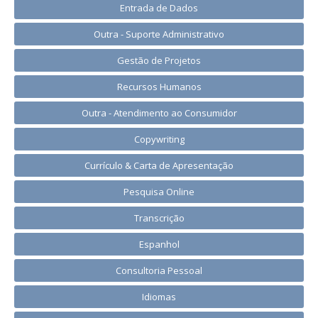
Entrada de Dados
Outra - Suporte Administrativo
Gestão de Projetos
Recursos Humanos
Outra - Atendimento ao Consumidor
Copywriting
Currículo & Carta de Apresentação
Pesquisa Online
Transcrição
Espanhol
Consultoria Pessoal
Idiomas