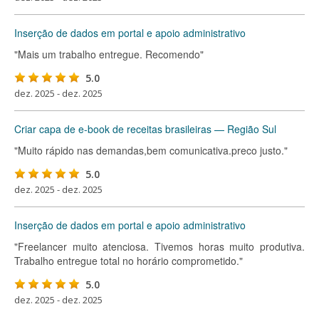
Inserção de dados em portal e apoio administrativo
"Mais um trabalho entregue. Recomendo"
5.0
dez. 2025 - dez. 2025
Criar capa de e-book de receitas brasileiras — Região Sul
"Muito rápido nas demandas,bem comunicativa.preco justo."
5.0
dez. 2025 - dez. 2025
Inserção de dados em portal e apoio administrativo
"Freelancer muito atenciosa. Tivemos horas muito produtiva.
Trabalho entregue total no horário comprometido."
5.0
dez. 2025 - dez. 2025