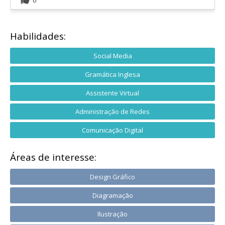
Habilidades:
Social Media
Gramática Inglesa
Assistente Virtual
Administração de Redes
Comunicação Digital
Áreas de interesse:
Design Gráfico
Diagramação
Ilustração