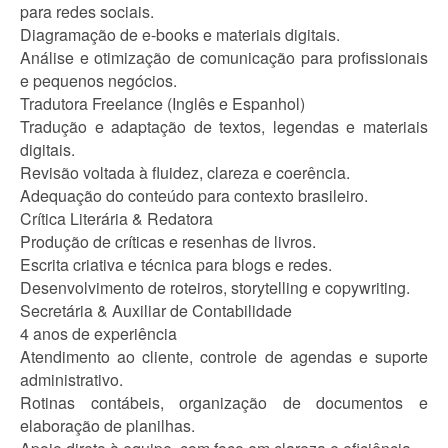
para redes sociais.
Diagramação de e-books e materiais digitais.
Análise e otimização de comunicação para profissionais
e pequenos negócios.
Tradutora Freelance (Inglês e Espanhol)
Tradução e adaptação de textos, legendas e materiais
digitais.
Revisão voltada à fluidez, clareza e coerência.
Adequação do conteúdo para contexto brasileiro.
Crítica Literária & Redatora
Produção de críticas e resenhas de livros.
Escrita criativa e técnica para blogs e redes.
Desenvolvimento de roteiros, storytelling e copywriting.
Secretária & Auxiliar de Contabilidade
4 anos de experiência
Atendimento ao cliente, controle de agendas e suporte
administrativo.
Rotinas contábeis, organização de documentos e
elaboração de planilhas.