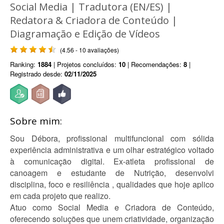
Social Media | Tradutora (EN/ES) |
Redatora & Criadora de Conteúdo |
Diagramação e Edição de Vídeos
(4.56 - 10 avaliações)
Ranking:
1884
| Projetos concluídos:
10
| Recomendações:
8
|
Registrado desde:
02/11/2025
Sobre mim:
Sou Débora, profissional multifuncional com sólida
experiência administrativa e um olhar estratégico voltado
à comunicação digital. Ex-atleta profissional de
canoagem e estudante de Nutrição, desenvolvi
disciplina, foco e resiliência , qualidades que hoje aplico
em cada projeto que realizo.
Atuo como Social Media e Criadora de Conteúdo,
oferecendo soluções que unem criatividade, organização