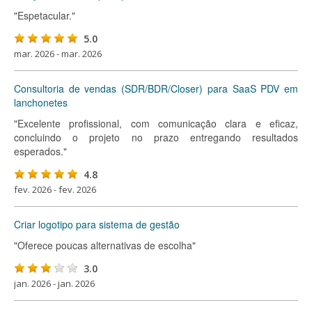
"Espetacular."
5.0
mar. 2026 - mar. 2026
Consultoria de vendas (SDR/BDR/Closer) para SaaS PDV em
lanchonetes
"Excelente profissional, com comunicação clara e eficaz,
concluindo o projeto no prazo entregando resultados
esperados."
4.8
fev. 2026 - fev. 2026
Criar logotipo para sistema de gestão
"Oferece poucas alternativas de escolha"
3.0
jan. 2026 - jan. 2026