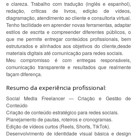
e clareza. Trabalho com tradução (inglês e espanhol),
redação, críticas de livros, edição de vídeos,
diagramação, atendimento ao cliente e consultoria virtual.
Tenho facilidade em aprender novas ferramentas, adaptar
estilos de escrita e compreender diferentes públicos, o
que me permite entregar conteúdos profissionais, bem
estruturados e alinhados aos objetivos do cliente,desde
materiais digitais até comunicação para redes sociais.
Meu compromisso é com entregas responsáveis,
comunicação transparente e resultados que realmente
façam diferença.
Resumo da experiência profissional:
Social Media Freelancer — Criação e Gestão de
Conteúdo
Criação de conteúdo estratégico para redes sociais.
Planejamento de pautas, roteiros e cronogramas.
Edição de vídeos curtos (Reels, Shorts, TikTok).
Desenvolvimento de identidade visual básica e design