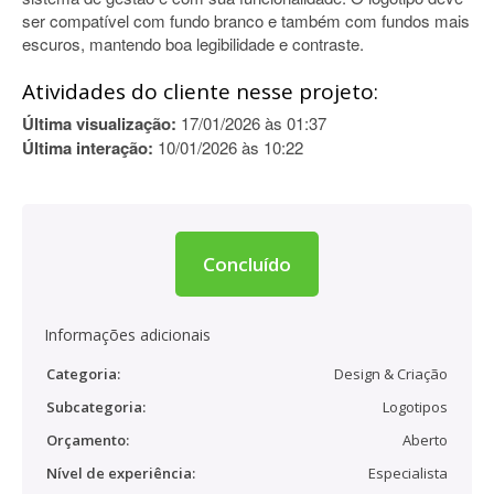
ser compatível com fundo branco e também com fundos mais
escuros, mantendo boa legibilidade e contraste.
Atividades do cliente nesse projeto:
Última visualização:
17/01/2026 às 01:37
Última interação:
10/01/2026 às 10:22
Concluído
Informações adicionais
Categoria:
Design & Criação
Subcategoria:
Logotipos
Orçamento:
Aberto
Nível de experiência:
Especialista