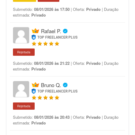
Submetido:
08/01/2026 às 17:50
| Oferta:
Privado
| Duração
estimada:
Privado
Rafael P.
TOP FREELANCER PLUS
Rejeitada
Submetido:
08/01/2026 às 21:22
| Oferta:
Privado
| Duração
estimada:
Privado
Bruno Q.
TOP FREELANCER PLUS
Rejeitada
Submetido:
08/01/2026 às 20:43
| Oferta:
Privado
| Duração
estimada:
Privado