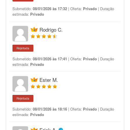
Submetido:
08/01/2026 às 17:32
| Oferta:
Privado
| Duração
estimada:
Privado
Rodrigo C.
Rejeitada
Submetido:
08/01/2026 às 17:41
| Oferta:
Privado
| Duração
estimada:
Privado
Ester M.
Rejeitada
Submetido:
08/01/2026 às 18:16
| Oferta:
Privado
| Duração
estimada:
Privado
Erick A.