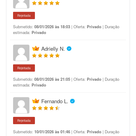
Rejeitada
Submetido:
08/01/2026 às 18:03
| Oferta:
Privado
| Duração
estimada:
Privado
Adrielly N.
Rejeitada
Submetido:
08/01/2026 às 21:05
| Oferta:
Privado
| Duração
estimada:
Privado
Fernando L.
Rejeitada
Submetido:
10/01/2026 às 01:46
| Oferta:
Privado
| Duração