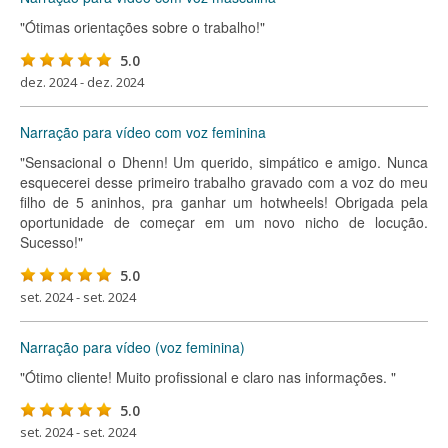
"Ótimas orientações sobre o trabalho!"
5.0
dez. 2024 - dez. 2024
Narração para vídeo com voz feminina
"Sensacional o Dhenn! Um querido, simpático e amigo. Nunca
esquecerei desse primeiro trabalho gravado com a voz do meu
filho de 5 aninhos, pra ganhar um hotwheels! Obrigada pela
oportunidade de começar em um novo nicho de locução.
Sucesso!"
5.0
set. 2024 - set. 2024
Narração para vídeo (voz feminina)
"Ótimo cliente! Muito profissional e claro nas informações. "
5.0
set. 2024 - set. 2024