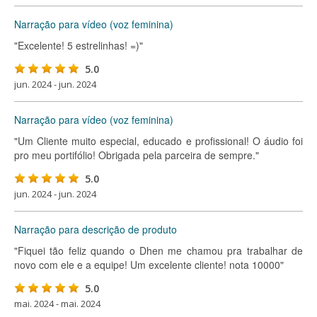
Narração para vídeo (voz feminina)
"Excelente! 5 estrelinhas! =)"
5.0
jun. 2024 - jun. 2024
Narração para vídeo (voz feminina)
"Um Cliente muito especial, educado e profissional! O áudio foi
pro meu portifólio! Obrigada pela parceira de sempre."
5.0
jun. 2024 - jun. 2024
Narração para descrição de produto
"Fiquei tão feliz quando o Dhen me chamou pra trabalhar de
novo com ele e a equipe! Um excelente cliente! nota 10000"
5.0
mai. 2024 - mai. 2024