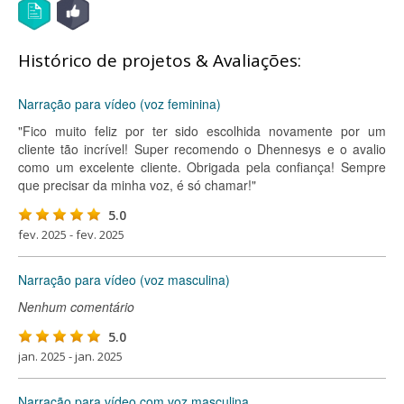
Histórico de projetos & Avaliações:
Narração para vídeo (voz feminina)
"Fico muito feliz por ter sido escolhida novamente por um
cliente tão incrível! Super recomendo o Dhennesys e o avalio
como um excelente cliente. Obrigada pela confiança! Sempre
que precisar da minha voz, é só chamar!"
5.0
fev. 2025 - fev. 2025
Narração para vídeo (voz masculina)
Nenhum comentário
5.0
jan. 2025 - jan. 2025
Narração para vídeo com voz masculina