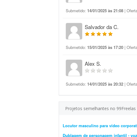
Submetido:
14/01/2025 às 21:08
| Ofert
Salvador da C.
Submetido:
15/01/2025 às 17:20
| Ofert
Alex S.
Submetido:
14/01/2025 às 20:32
| Ofert
Projetos semelhantes no 99Freelas
Locutor masculino para vídeo corporat
Dublagem de personagem infantil - voz