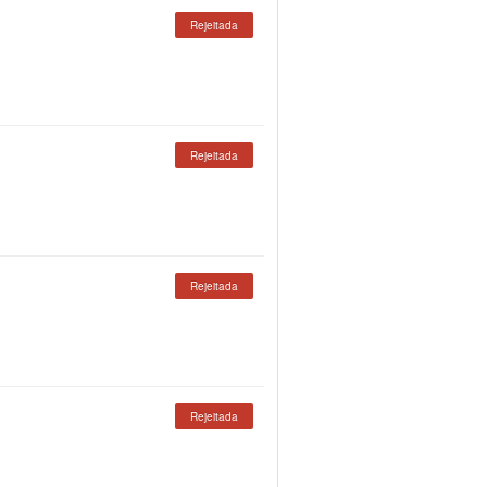
Rejeitada
Rejeitada
Rejeitada
Rejeitada