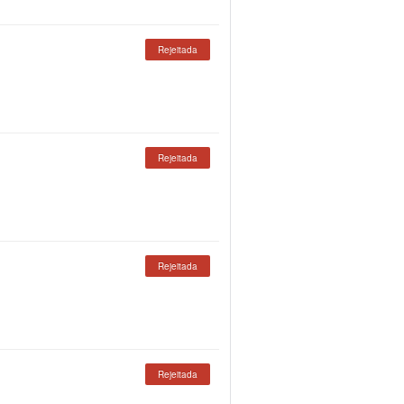
Rejeitada
Rejeitada
Rejeitada
Rejeitada