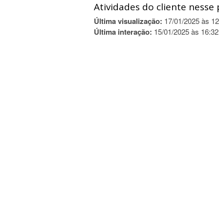
Atividades do cliente nesse 
Última visualização:
17/01/2025 às 12
Última interação:
15/01/2025 às 16:32