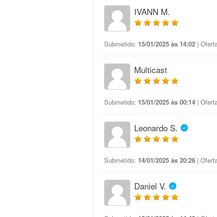
IVANN M.
Submetido:
15/01/2025 às 14:02
| Ofert
Multicast
Submetido:
15/01/2025 às 00:14
| Ofert
Leonardo S.
Submetido:
14/01/2025 às 20:26
| Ofert
Daniel V.