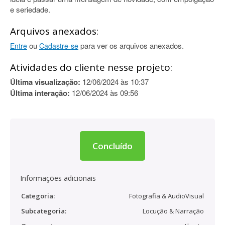
e seriedade.
Arquivos anexados:
ou
para ver os arquivos anexados.
Entre
Cadastre-se
Atividades do cliente nesse projeto:
Última visualização:
12/06/2024 às 10:37
Última interação:
12/06/2024 às 09:56
Concluído
Informações adicionais
Categoria:
Fotografia & AudioVisual
Subcategoria:
Locução & Narração