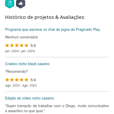
Histórico de projetos & Avaliações:
Programa que escreva no chat de jogos da Pragmatic Play
Nenhum comentário
5.0
jan. 2024 - jan. 2024
Criativo nicho black cassino
"Recomendo!"
5.0
ago. 2023 - ago. 2023
Edição de vídeo nicho cassino
"Super tranquilo de trabalhar com o Diogo, muito comunicativo
e assertivo no que quer."