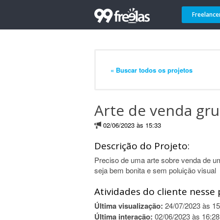
Freelance
« Buscar todos os projetos
Arte de venda gr
02/06/2023 às 15:33
Descrição do Projeto:
Preciso de uma arte sobre venda de u
seja bem bonita e sem poluição visual
Atividades do cliente nesse 
Última visualização:
24/07/2023 às 15
Última interação:
02/06/2023 às 16:28