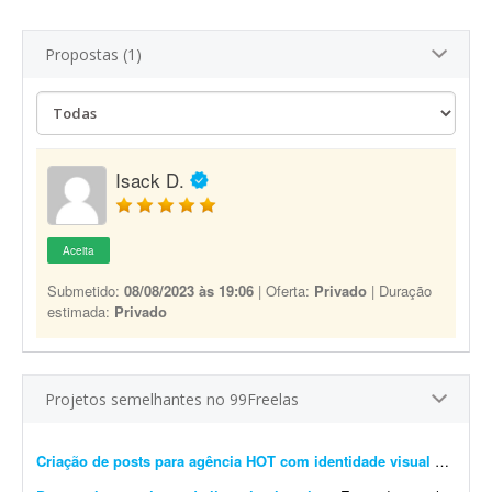
Propostas (1)
Isack D.
Aceita
Submetido:
08/08/2023 às 19:06
| Oferta:
Privado
| Duração
estimada:
Privado
Projetos semelhantes no 99Freelas
Criação de posts para agência HOT com identidade visual definida