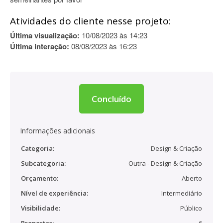
Atividades do cliente nesse projeto:
Última visualização:
10/08/2023 às 14:23
Última interação:
08/08/2023 às 16:23
Concluído
Informações adicionais
Categoria:
Design & Criação
Subcategoria:
Outra - Design & Criação
Orçamento:
Aberto
Nível de experiência:
Intermediário
Visibilidade:
Público