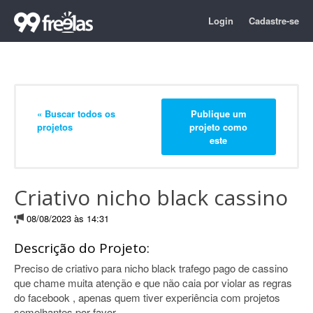
Login
Cadastre-se
« Buscar todos os
Publique um
projetos
projeto como
este
Criativo nicho black cassino
08/08/2023 às 14:31
Descrição do Projeto:
Preciso de criativo para nicho black trafego pago de cassino
que chame muita atenção e que não caia por violar as regras
do facebook , apenas quem tiver experiência com projetos
semelhantes por favor