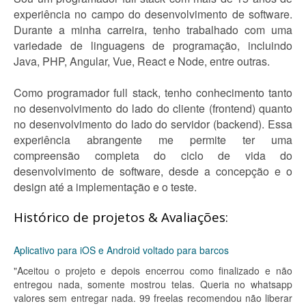
experiência no campo do desenvolvimento de software.
Durante a minha carreira, tenho trabalhado com uma
variedade de linguagens de programação, incluindo
Java, PHP, Angular, Vue, React e Node, entre outras.
Como programador full stack, tenho conhecimento tanto
no desenvolvimento do lado do cliente (frontend) quanto
no desenvolvimento do lado do servidor (backend). Essa
experiência abrangente me permite ter uma
compreensão completa do ciclo de vida do
desenvolvimento de software, desde a concepção e o
design até a implementação e o teste.
Histórico de projetos & Avaliações:
Aplicativo para iOS e Android voltado para barcos
"Aceitou o projeto e depois encerrou como finalizado e não
entregou nada, somente mostrou telas. Queria no whatsapp
valores sem entregar nada. 99 freelas recomendou não liberar