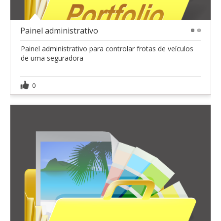
Painel administrativo
1
2
Painel administrativo para controlar frotas de veículos
de uma seguradora
0