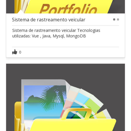
Sistema de rastreamento veicular
1
2
Sistema de rastreamento veicular Tecnologias
utilizadas: Vue , Java, Mysql, MongoDB
0