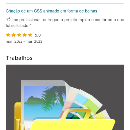
Criação de um CSS animado em forma de bolhas
"Ótimo profissional, entregou o projeto rápido e conforme o que
foi solicitado."
5.0
mar. 2023 - mar. 2023
Trabalhos: