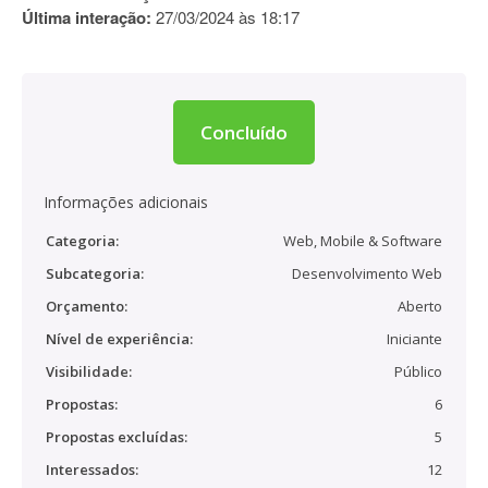
Última interação:
27/03/2024 às 18:17
Concluído
Informações adicionais
Categoria:
Web, Mobile & Software
Subcategoria:
Desenvolvimento Web
Orçamento:
Aberto
Nível de experiência:
Iniciante
Visibilidade:
Público
Propostas:
6
Propostas excluídas:
5
Interessados:
12