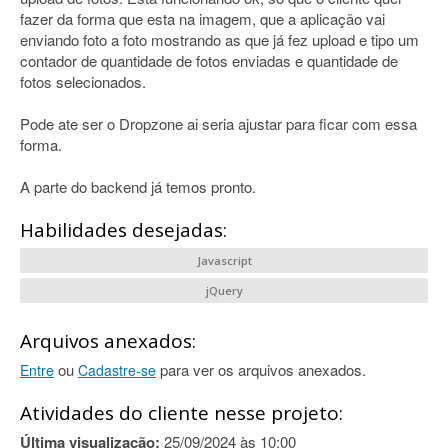
fazer da forma que esta na imagem, que a aplicação vai
enviando foto a foto mostrando as que já fez upload e tipo um
contador de quantidade de fotos enviadas e quantidade de
fotos selecionados.
Pode ate ser o Dropzone ai seria ajustar para ficar com essa
forma.
A parte do backend já temos pronto.
Habilidades desejadas:
Javascript
jQuery
Arquivos anexados:
ou
para ver os arquivos anexados.
Entre
Cadastre-se
Atividades do cliente nesse projeto:
Última visualização:
25/09/2024 às 10:00