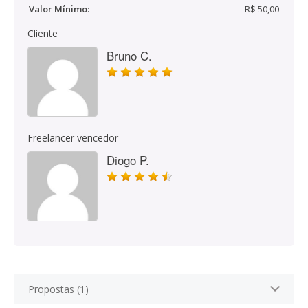
Valor Mínimo:
R$ 50,00
Cliente
Bruno C.
Freelancer vencedor
Diogo P.
Propostas (1)