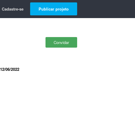
Cadastre-se
Publicar projeto
Convidar
12/06/2022