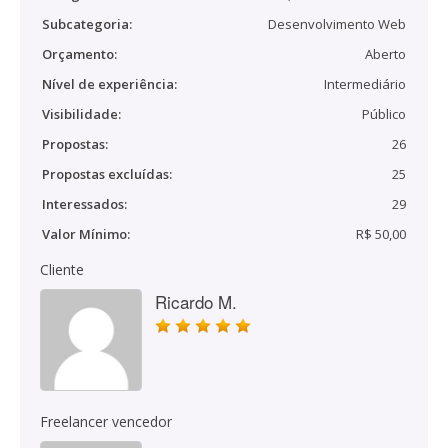
Subcategoria:
Desenvolvimento Web
Orçamento:
Aberto
Nível de experiência:
Intermediário
Visibilidade:
Público
Propostas:
26
Propostas excluídas:
25
Interessados:
29
Valor Mínimo:
R$ 50,00
Cliente
Ricardo M.
Freelancer vencedor