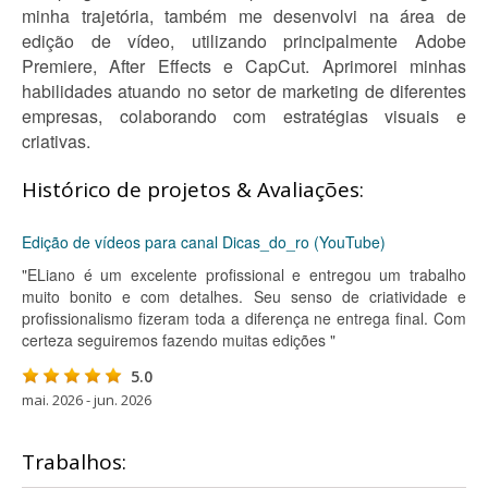
minha trajetória, também me desenvolvi na área de
edição de vídeo, utilizando principalmente Adobe
Premiere, After Effects e CapCut. Aprimorei minhas
habilidades atuando no setor de marketing de diferentes
empresas, colaborando com estratégias visuais e
criativas.
Histórico de projetos & Avaliações:
Edição de vídeos para canal Dicas_do_ro (YouTube)
"ELiano é um excelente profissional e entregou um trabalho
muito bonito e com detalhes. Seu senso de criatividade e
profissionalismo fizeram toda a diferença ne entrega final. Com
certeza seguiremos fazendo muitas edições "
5.0
mai. 2026 - jun. 2026
Trabalhos: