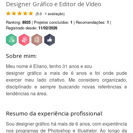
Designer Gráfico e Editor de Vídeo
(5.0 - 1 avaliação)
Ranking:
8925
| Projetos concluídos:
1
| Recomendações:
1
|
Registrado desde:
11/02/2026
Sobre mim:
Meu nome é Eliano, tenho 31 anos e sou
designer gráfico a mais de 6 anos e foi onde pude
exercer meu lado criativo. Me considero organizado,
disciplinado e sempre buscando novas referências e
tendências na área.
Resumo da experiência profissional:
Sou designer gráfico há mais de 6 anos, com experiência
nos programas de Photoshop e Illustrator. Ao longo da