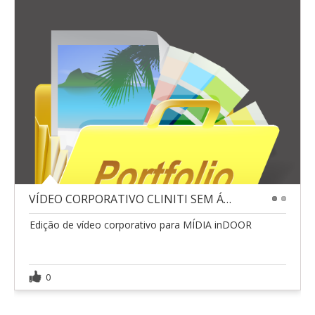
VÍDEO CORPORATIVO CLINITI SEM ÁUDIO
1
2
Edição de vídeo corporativo para MÍDIA inDOOR
0