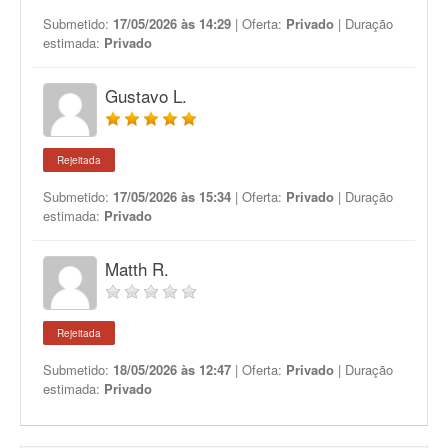
Submetido:
17/05/2026 às 14:29
| Oferta:
Privado
| Duração
estimada:
Privado
Gustavo L.
Rejeitada
Submetido:
17/05/2026 às 15:34
| Oferta:
Privado
| Duração
estimada:
Privado
Matth R.
Rejeitada
Submetido:
18/05/2026 às 12:47
| Oferta:
Privado
| Duração
estimada:
Privado