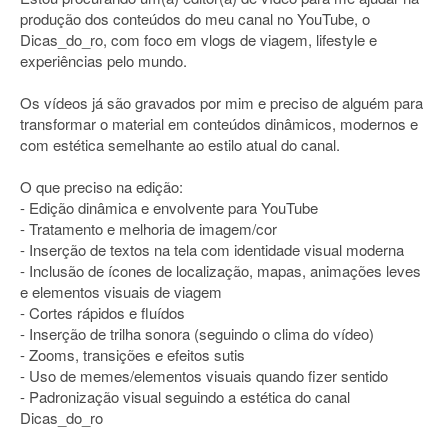
produção dos conteúdos do meu canal no YouTube, o
Dicas_do_ro, com foco em vlogs de viagem, lifestyle e
experiências pelo mundo.
Os vídeos já são gravados por mim e preciso de alguém para
transformar o material em conteúdos dinâmicos, modernos e
com estética semelhante ao estilo atual do canal.
O que preciso na edição:
- Edição dinâmica e envolvente para YouTube
- Tratamento e melhoria de imagem/cor
- Inserção de textos na tela com identidade visual moderna
- Inclusão de ícones de localização, mapas, animações leves
e elementos visuais de viagem
- Cortes rápidos e fluídos
- Inserção de trilha sonora (seguindo o clima do vídeo)
- Zooms, transições e efeitos sutis
- Uso de memes/elementos visuais quando fizer sentido
- Padronização visual seguindo a estética do canal
Dicas_do_ro