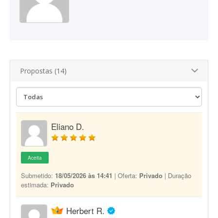
Propostas (14)
Eliano D.
Aceita
Submetido:
18/05/2026 às 14:41
| Oferta:
Privado
| Duração
estimada:
Privado
Herbert R.