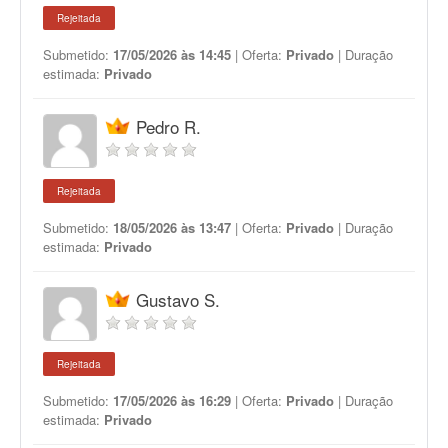
Rejeitada
Submetido:
17/05/2026 às 14:45
| Oferta:
Privado
| Duração
estimada:
Privado
Pedro R.
Rejeitada
Submetido:
18/05/2026 às 13:47
| Oferta:
Privado
| Duração
estimada:
Privado
Gustavo S.
Rejeitada
Submetido:
17/05/2026 às 16:29
| Oferta:
Privado
| Duração
estimada:
Privado