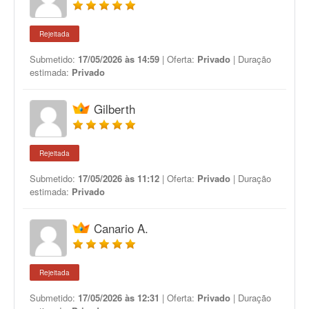
Rejeitada
Submetido:
17/05/2026 às 14:59
| Oferta:
Privado
| Duração
estimada:
Privado
Gilberth
Rejeitada
Submetido:
17/05/2026 às 11:12
| Oferta:
Privado
| Duração
estimada:
Privado
Canario A.
Rejeitada
Submetido:
17/05/2026 às 12:31
| Oferta:
Privado
| Duração