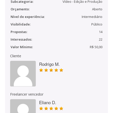
Subcategoria:
Vídeo - Edição e Produção
Orçamento:
Aberto
Nível de experiência:
Intermediário
Visibilidade:
Público
Propostas:
14
Interessados:
22
Valor Mínimo:
R$ 50,00
Cliente
Rodrigo M.
Freelancer vencedor
Eliano D.