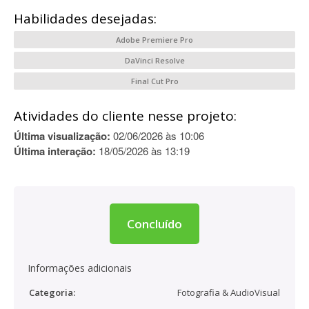
Habilidades desejadas:
Adobe Premiere Pro
DaVinci Resolve
Final Cut Pro
Atividades do cliente nesse projeto:
Última visualização:
02/06/2026 às 10:06
Última interação:
18/05/2026 às 13:19
Concluído
Informações adicionais
Categoria:
Fotografia & AudioVisual