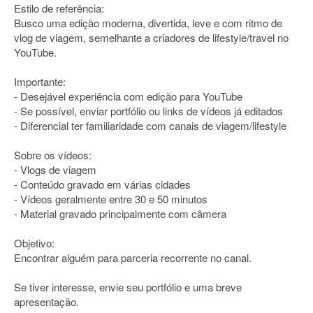
Estilo de referência:
Busco uma edição moderna, divertida, leve e com ritmo de
vlog de viagem, semelhante a criadores de lifestyle/travel no
YouTube.
Importante:
- Desejável experiência com edição para YouTube
- Se possível, enviar portfólio ou links de vídeos já editados
- Diferencial ter familiaridade com canais de viagem/lifestyle
Sobre os vídeos:
- Vlogs de viagem
- Conteúdo gravado em várias cidades
- Vídeos geralmente entre 30 e 50 minutos
- Material gravado principalmente com câmera
Objetivo:
Encontrar alguém para parceria recorrente no canal.
Se tiver interesse, envie seu portfólio e uma breve
apresentação.