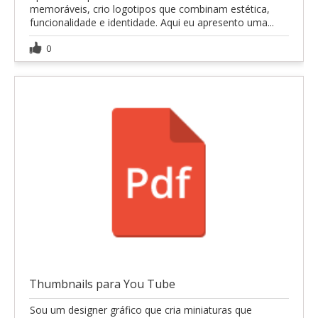
memoráveis, crio logotipos que combinam estética,
funcionalidade e identidade. Aqui eu apresento uma...
0
Thumbnails para You Tube
Sou um designer gráfico que cria miniaturas que