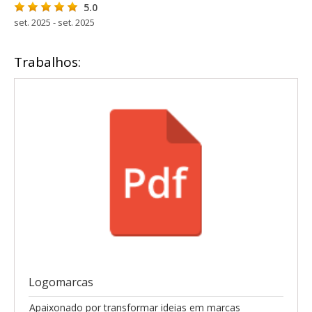
5.0
set. 2025 - set. 2025
Trabalhos:
Logomarcas
Apaixonado por transformar ideias em marcas