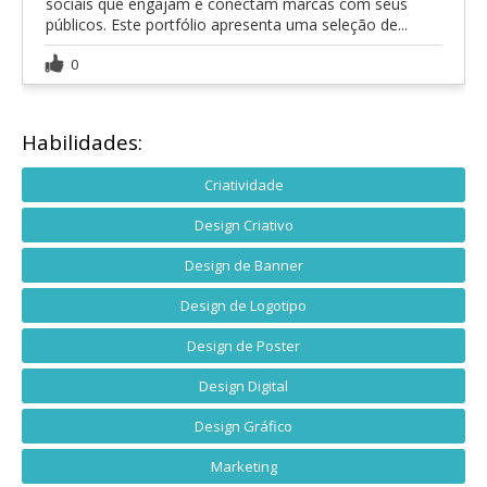
sociais que engajam e conectam marcas com seus
públicos. Este portfólio apresenta uma seleção de...
0
Habilidades:
Criatividade
Design Criativo
Design de Banner
Design de Logotipo
Design de Poster
Design Digital
Design Gráfico
Marketing