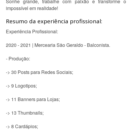
Sonhe grande, trabalhe com paixão e transforme o
impossível em realidade!
Resumo da experiência profissional:
Experiência Profissional:
2020 - 2021 | Mercearia São Geraldo - Balconista.
- Produção:
-> 30 Posts para Redes Sociais;
-> 9 Logotipos;
-> 11 Banners para Lojas;
-> 13 Thumbnails;
-> 8 Cardápios;