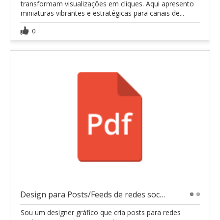
transformam visualizações em cliques. Aqui apresento
miniaturas vibrantes e estratégicas para canais de...
0
Design para Posts/Feeds de redes sociais
1
2
Sou um designer gráfico que cria posts para redes