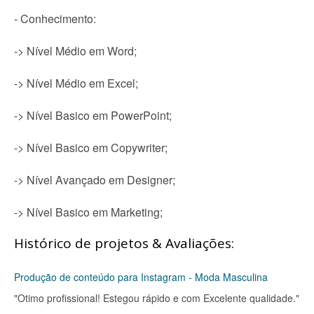
- Conhecimento:
-> Nível Médio em Word;
-> Nível Médio em Excel;
-> Nível Basico em PowerPoint;
-> Nível Basico em Copywriter;
-> Nível Avançado em Designer;
-> Nível Basico em Marketing;
Histórico de projetos & Avaliações:
Produção de conteúdo para Instagram - Moda Masculina
"Otimo profissional! Estegou rápido e com Excelente qualidade."